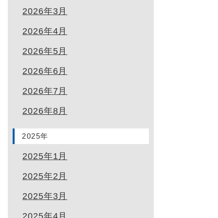
2026年3月
2026年4月
2026年5月
2026年6月
2026年7月
2026年8月
2025年
2025年1月
2025年2月
2025年3月
2025年4月