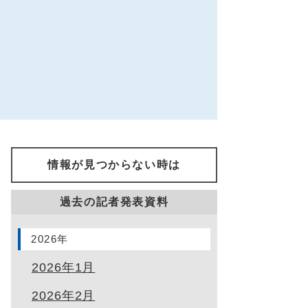
情報が見つからない時は
過去の記者発表資料
2026年
2026年1月
2026年2月