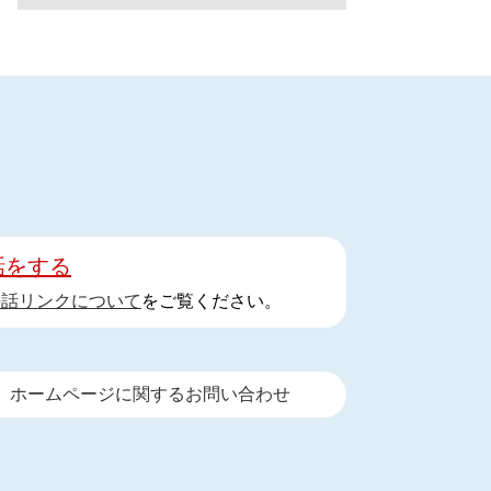
話をする
手話リンクについて
をご覧ください。
ホームページに関するお問い合わせ