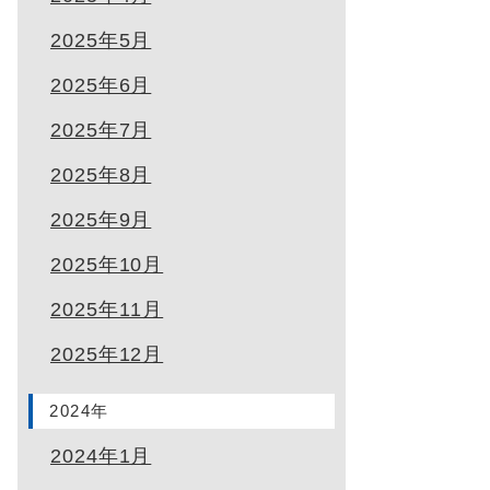
2025年5月
2025年6月
2025年7月
2025年8月
2025年9月
2025年10月
2025年11月
2025年12月
2024年
2024年1月