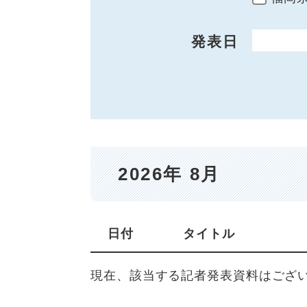
発表日
開始日
2026年 8月
日付
タイトル
現在、該当する記者発表資料はござ