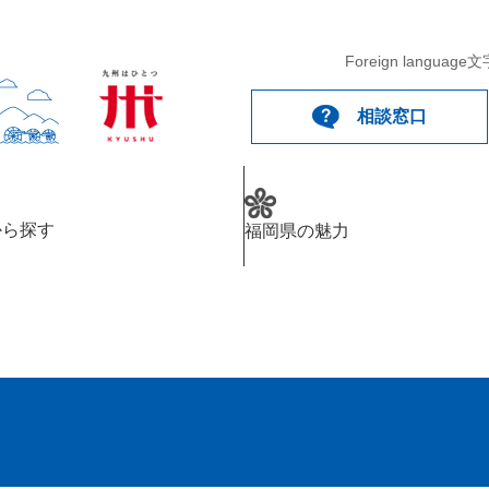
Foreign language
文
相談窓口
から探す
福岡県の魅力