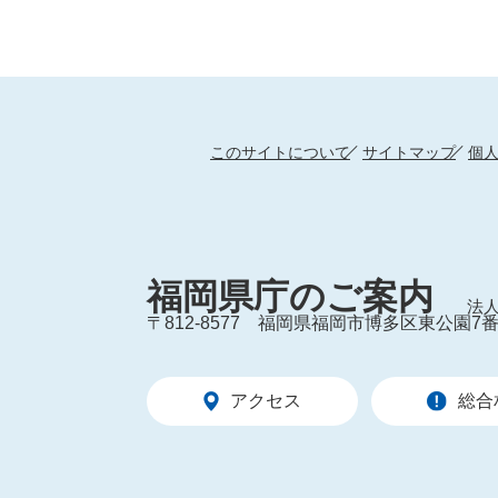
このサイトについて
サイトマップ
個
福岡県庁のご案内
法人
〒812-8577
福岡県福岡市博多区東公園7番
アクセス
総合