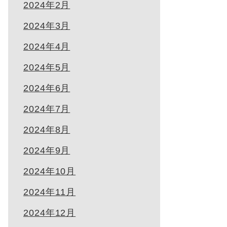
2024年2月
2024年3月
2024年4月
2024年5月
2024年6月
2024年7月
2024年8月
2024年9月
2024年10月
2024年11月
2024年12月