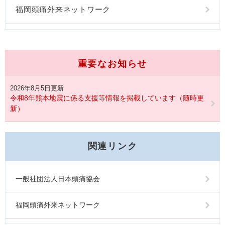
福岡頭痛外来ネットワーク
重要なお知らせ
2026年8月5日更新
令和8年熊本地震に係る支援等情報を掲載しています（随時更
新）
関連リンク
一般社団法人日本頭痛協会
福岡頭痛外来ネットワーク