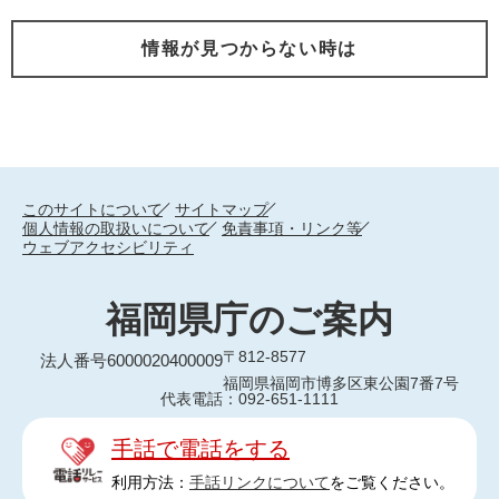
情報が見つからない時は
このサイトについて
サイトマップ
個人情報の取扱いについて
免責事項・リンク等
ウェブアクセシビリティ
福岡県庁のご案内
〒812-8577
法人番号6000020400009
福岡県福岡市博多区東公園7番7号
代表電話：092-651-1111
手話で電話をする
利用方法：
手話リンクについて
をご覧ください。