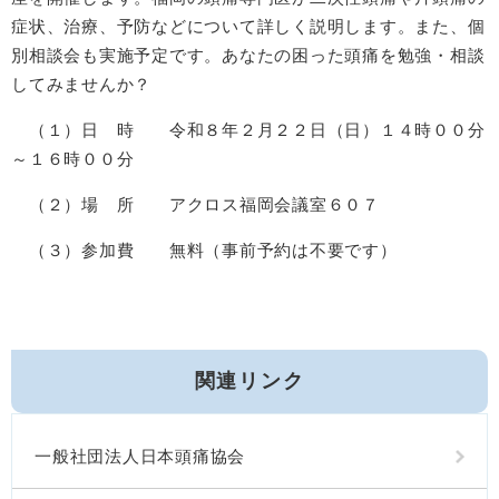
症状、治療、予防などについて詳しく説明します。また、個
別相談会も実施予定です。あなたの困った頭痛を勉強・相談
してみませんか？
（１）日 時 令和８年２月２２日（日）１４時００分
～１６時００分
（２）場 所 アクロス福岡会議室６０７
（３）参加費 無料（事前予約は不要です）
関連リンク
一般社団法人日本頭痛協会