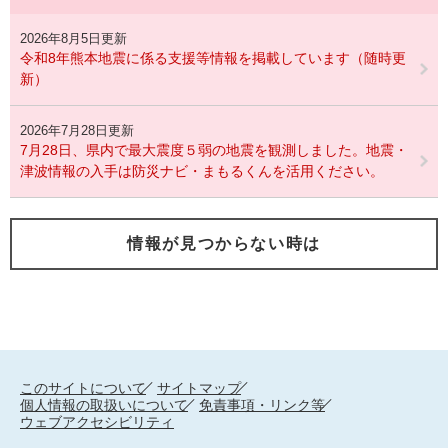
2026年8月5日更新
令和8年熊本地震に係る支援等情報を掲載しています（随時更
新）
2026年7月28日更新
7月28日、県内で最大震度５弱の地震を観測しました。地震・
津波情報の入手は防災ナビ・まもるくんを活用ください。
情報が見つからない時は
このサイトについて
サイトマップ
個人情報の取扱いについて
免責事項・リンク等
ウェブアクセシビリティ