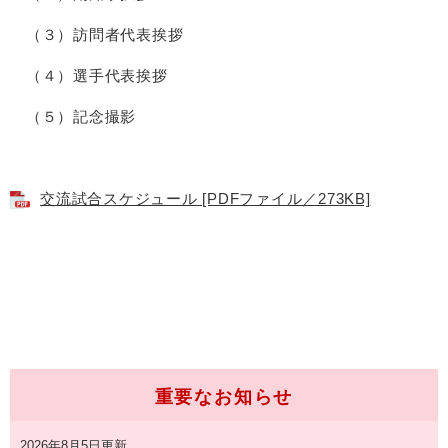
（３）訪問者代表挨拶
（４）選手代表挨拶
（５）記念撮影
交流試合スケジュール [PDFファイル／273KB]
重要なお知らせ
2026年8月5日更新