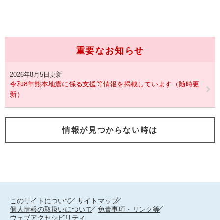
重要なお知らせ
2026年8月5日更新
令和8年熊本地震に係る支援等情報を掲載しています（随時更
新）
情報が見つからない時は
このサイトについて
サイトマップ
個人情報の取扱いについて
免責事項・リンク等
ウェブアクセシビリティ