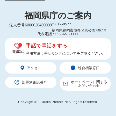
福岡県庁のご案内
〒812-8577
法人番号6000020400009
福岡県福岡市博多区東公園7番7号
代表電話：092-651-1111
手話で電話をする
利用方法：
手話リンクについて
をご覧ください。
アクセス
総合相談窓口
ホームページに関する
部署別電話番号
お問い合わせ
Copyright © Fukuoka Prefecture All rights reserved.