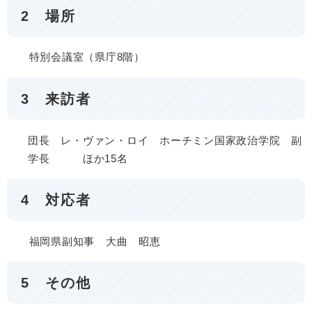
2 場所
特別会議室（県庁8階）
3 来訪者
団長 レ・ヴァン・ロイ ホーチミン国家政治学院 副
学長 ほか15名
4 対応者
福岡県副知事 大曲 昭恵
5 その他