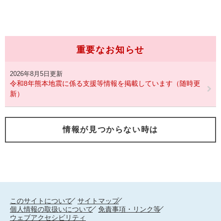
重要なお知らせ
2026年8月5日更新
令和8年熊本地震に係る支援等情報を掲載しています（随時更
新）
情報が見つからない時は
このサイトについて
サイトマップ
個人情報の取扱いについて
免責事項・リンク等
ウェブアクセシビリティ