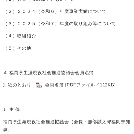
（２）２０２４（令和６）年度事業実績について
（３）２０２５（令和７）年度の取り組み等について
（４）取組紹介
（５）その他
４ 福岡県生涯現役社会推進協議会会員名簿
別紙のとおり
会員名簿 [PDFファイル／112KB]
５ 主 催
福岡県生涯現役社会推進協議会（会長：服部誠太郎福岡県知
事）