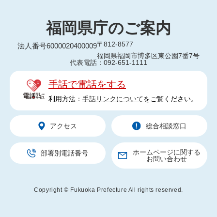
福岡県庁のご案内
〒812-8577
法人番号6000020400009
福岡県福岡市博多区東公園7番7号
代表電話：092-651-1111
手話で電話をする
利用方法：
手話リンクについて
をご覧ください。
アクセス
総合相談窓口
ホームページに関する
部署別電話番号
お問い合わせ
Copyright © Fukuoka Prefecture All rights reserved.