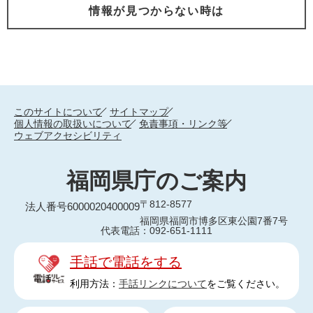
情報が見つからない時は
このサイトについて
サイトマップ
個人情報の取扱いについて
免責事項・リンク等
ウェブアクセシビリティ
福岡県庁のご案内
〒812-8577
法人番号6000020400009
福岡県福岡市博多区東公園7番7号
代表電話：092-651-1111
手話で電話をする
利用方法：
手話リンクについて
をご覧ください。