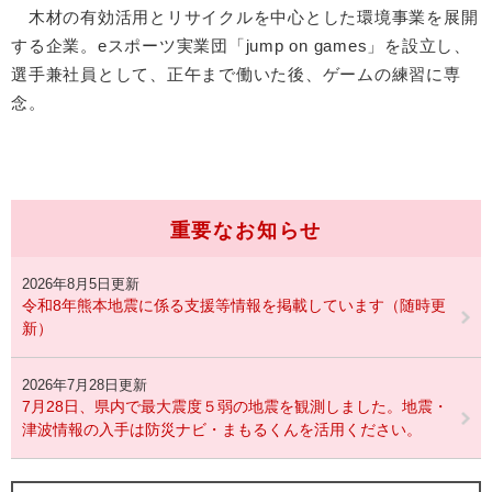
木材の有効活用とリサイクルを中心とした環境事業を展開
する企業。eスポーツ実業団「jump on games」を設立し、
選手兼社員として、正午まで働いた後、ゲームの練習に専
念。
重要なお知らせ
2026年8月5日更新
令和8年熊本地震に係る支援等情報を掲載しています（随時更
新）
2026年7月28日更新
7月28日、県内で最大震度５弱の地震を観測しました。地震・
津波情報の入手は防災ナビ・まもるくんを活用ください。