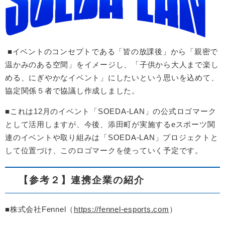
■イベントのコンセプトである「皆の放課後」から「親密で
温かみのある空間」をイメージし、「子供から大人まで楽し
める、にぎやかなイベント」にしたいという思いを込めて、
協定関係５者で協議し作成しました。
■これは12月のイベント「SOEDA-LAN」の公式ロゴマーク
として活用しますが、今後、添田町が実施するeスポーツ関
連のイベントや取り組みは「SOEDA-LAN」プロジェクトと
して位置づけ、このロゴマークを使っていく予定です。
【参考２】連携企業の紹介
■株式会社Fennel（
https://fennel-esports.com
）