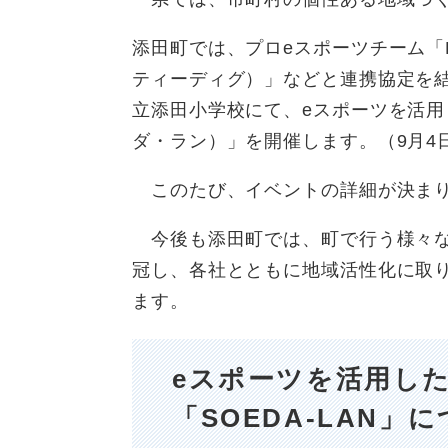
添田町では、プロeスポーツチーム「F
ティーディグ）」などと連携協定を結
立添田小学校にて、eスポーツを活用し
ダ・ラン）」を開催します。（9月4
このたび、イベントの詳細が決まり
今後も添田町では、町で行う様々なe
冠し、各社とともに地域活性化に取
ます。
eスポーツを活用し
「SOEDA-LAN」に