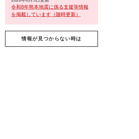
令和8年熊本地震に係る支援等情報
を掲載しています（随時更新）
情報が見つからない時は