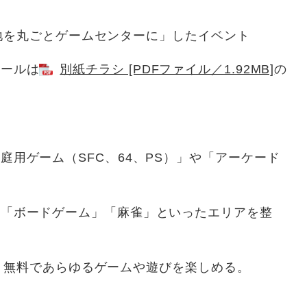
ごとゲームセンターに」したイベント
ールは
別紙チラシ [PDFファイル／1.92MB]
の
ゲーム（SFC、64、PS）」や「アーケード
ボードゲーム」「麻雀」といったエリアを整
らゆるゲームや遊びを楽しめる。