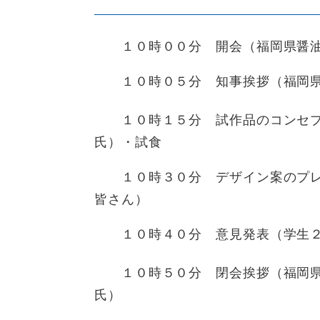
１０時００分 開会（福岡県醤油
１０時０５分 知事挨拶（福岡県
１０時１５分 試作品のコンセプ
氏）・試食
１０時３０分 デザイン案のプレ
皆さん）
１０時４０分 意見発表（学生２
１０時５０分 閉会挨拶（福岡県
氏）