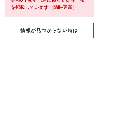
令和8年熊本地震に係る支援等情報
を掲載しています（随時更新）
情報が見つからない時は