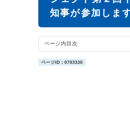
知事が参加しま
ページ内目次
ページID：0793330