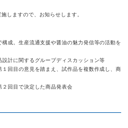
施しますので、お知らせします。
で構成。生産流通支援や醤油の魅力発信等の活動を
品設計に関するグループディスカッション等
回目の意見を踏まえ、試作品を複数作成し、商
２回目で決定した商品発表会