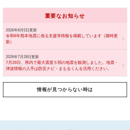
重要なお知らせ
2026年8月5日更新
令和8年熊本地震に係る支援等情報を掲載しています（随時更
新）
2026年7月28日更新
7月28日、県内で最大震度５弱の地震を観測しました。地震・
津波情報の入手は防災ナビ・まもるくんを活用ください。
情報が見つからない時は