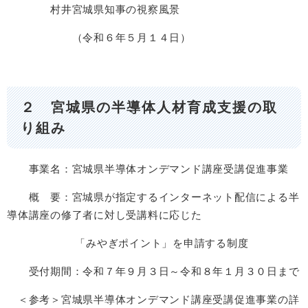
村井宮城県知事の視察風景
（令和６年５月１４日）
２ 宮城県の半導体人材育成支援の取
り組み
事業名：宮城県半導体オンデマンド講座受講促進事業
概 要：宮城県が指定するインターネット配信による半
導体講座の修了者に対し受講料に応じた
「みやぎポイント」を申請する制度
受付期間：令和７年９月３日～令和８年１月３０日まで
＜参考＞宮城県半導体オンデマンド講座受講促進事業の詳