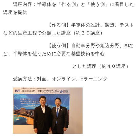
講座内容：半導体を「作る側」と「使う側」に着目した
講座を提供
【作る側】半導体の設計、製造、テスト
などの生産工程で分類した講座（約３０講座）
【使う側】自動車分野や組込分野、AIな
ど、半導体を使うために必要な基盤技術を中心
とした講座（約４０講座）
受講方法：対面、オンライン、eラーニング