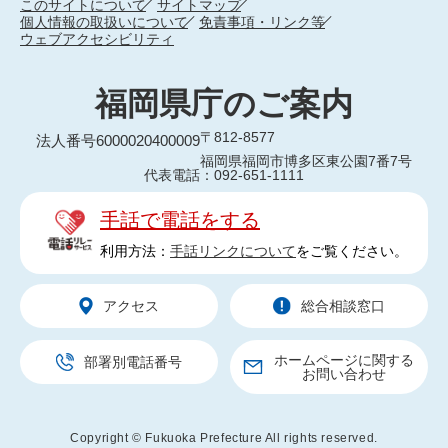
このサイトについて
サイトマップ
個人情報の取扱いについて
免責事項・リンク等
ウェブアクセシビリティ
福岡県庁のご案内
〒812-8577
法人番号6000020400009
福岡県福岡市博多区東公園7番7号
代表電話：092-651-1111
手話で電話をする
利用方法：
手話リンクについて
をご覧ください。
アクセス
総合相談窓口
ホームページに関する
部署別電話番号
お問い合わせ
Copyright © Fukuoka Prefecture All rights reserved.