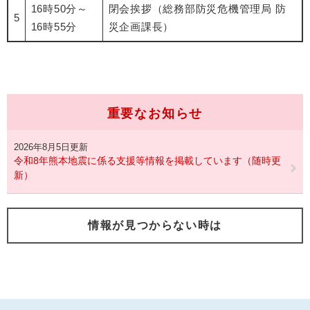
16時50分～
閉会挨拶（総務部防災危機管理局 防
5
16時55分
災企画課長）
重要なお知らせ
2026年8月5日更新
令和8年熊本地震に係る支援等情報を掲載しています（随時更
新）
情報が見つからない時は