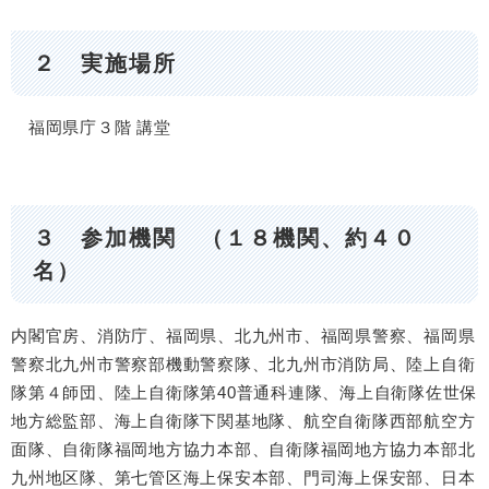
２ 実施場所
福岡県庁３階 講堂
３ 参加機関 （１８機関、約４０
名）
内閣官房、消防庁、福岡県、北九州市、福岡県警察、福岡県
警察北九州市警察部機動警察隊、北九州市消防局、陸上自衛
隊第４師団、陸上自衛隊第40普通科連隊、海上自衛隊佐世保
地方総監部、海上自衛隊下関基地隊、航空自衛隊西部航空方
面隊、自衛隊福岡地方協力本部、自衛隊福岡地方協力本部北
九州地区隊、第七管区海上保安本部、門司海上保安部、日本