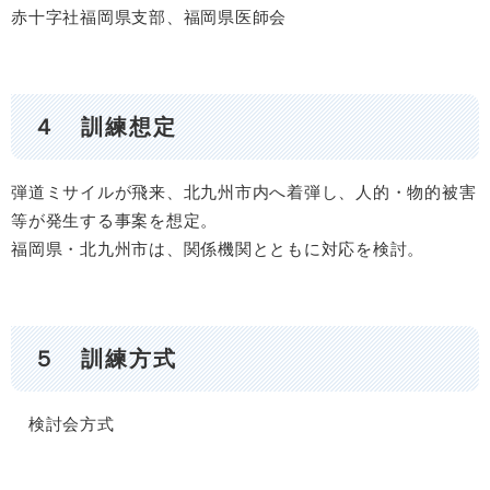
赤十字社福岡県支部、福岡県医師会
４ 訓練想定
弾道ミサイルが飛来、北九州市内へ着弾し、人的・物的被害
等が発生する事案を想定。
福岡県・北九州市は、関係機関とともに対応を検討。
５ 訓練方式
検討会方式