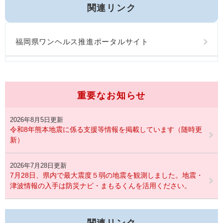
関連リンク
福岡県ワンヘルス推進ポータルサイト
重要なお知らせ
2026年8月5日更新
令和8年熊本地震に係る支援等情報を掲載しています（随時更
新）
2026年7月28日更新
7月28日、県内で最大震度５弱の地震を観測しました。地震・
津波情報の入手は防災ナビ・まもるくんを活用ください。
関連リンク