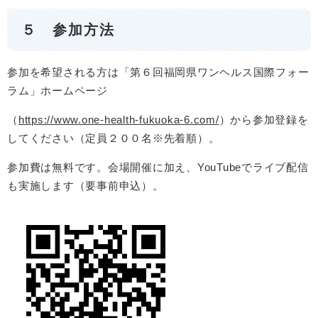
５ 参加方法
​​参加を希望される方は「第６回福岡県ワンヘルス国際フォー
ラム」ホームページ
（
https://www.one-health-fukuoka-6.com/
）から参加登録を
してください（定員２００名※先着順）。
参加費は無料です。会場開催に加え、YouTubeでライブ配信
も実施します（要事前申込）。
​