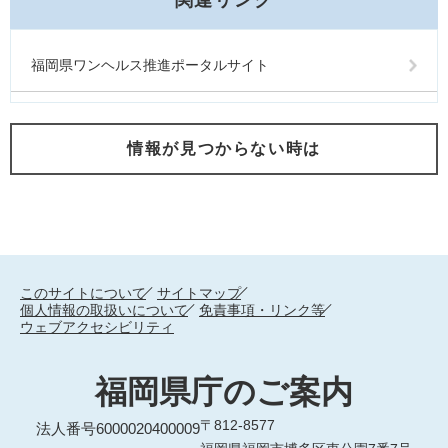
福岡県ワンヘルス推進ポータルサイト
情報が見つからない時は
このサイトについて
サイトマップ
個人情報の取扱いについて
免責事項・リンク等
ウェブアクセシビリティ
福岡県庁のご案内
〒812-8577
法人番号6000020400009