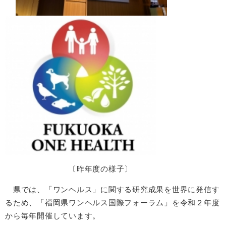
〔昨年度の様子〕
県では、「ワンヘルス」に関する研究成果を世界に発信す
るため、「福岡県ワンヘルス国際フォーラム」を令和２年度
から毎年開催しています。