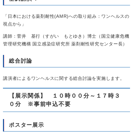
「日本における薬剤耐性(AMR)への取り組み：ワンヘルスの
視点から」
講師：菅井 基行（すがい もとゆき）博士（国立健康危機
管理研究機構 国立感染症研究所 薬剤耐性研究センター長）
総合討論
講演者によるワンヘルスに関する総合討論を実施します。
【展示関係】 １０時００分～１７時３
０分 ※事前申込不要
ポスター展示