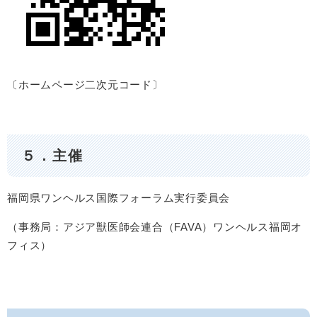
〔ホームページ二次元コード〕
５．主催
福岡県ワンヘルス国際フォーラム実行委員会
（事務局：アジア獣医師会連合（FAVA）ワンヘルス福岡オ
フィス）