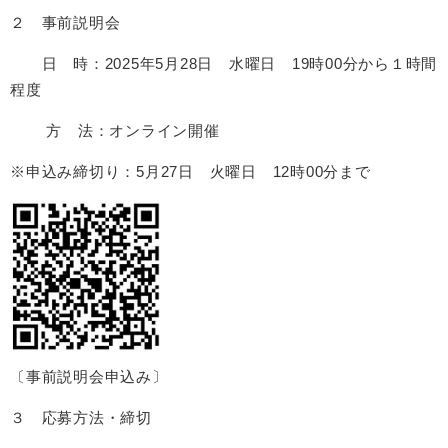
２ 事前説明会
日 時：2025年5月28日 水曜日 19時00分から１時間
程度
方 法：オンライン開催
※申込み締切り：5月27日 火曜日 12時00分まで
〔事前説明会申込み〕
３ 応募方法・締切