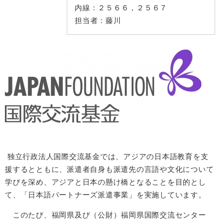
内線：
２５６６，２５６７
担当者：
藤川
独立行政法人国際交流基金では、アジアの日本語教育を支
援するとともに、派遣者自身も派遣先の言語や文化について
学びを深め、アジアと日本の懸け橋となることを目的とし
て、「日本語パートナーズ派遣事業」を実施しています。
このたび、福岡県及び（公財）福岡県国際交流センター