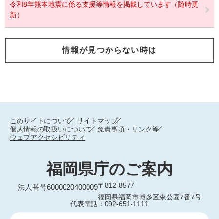
令和8年熊本地震に係る支援等情報を掲載しています（随時更
新）
情報が見つからない時は
このサイトについて
サイトマップ
個人情報の取扱いについて
免責事項・リンク等
ウェブアクセシビリティ
福岡県庁のご案内
〒812-8577
法人番号6000020400009
福岡県福岡市博多区東公園7番7号
代表電話：092-651-1111