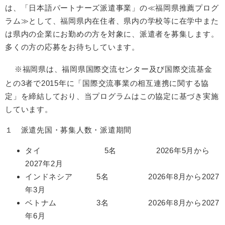
は、「日本語パートナーズ派遣事業」の≪福岡県推薦プログ
ラム≫として、福岡県内在住者、県内の学校等に在学中また
は県内の企業にお勤めの方を対象に、派遣者を募集します。
多くの方の応募をお待ちしています。
※福岡県は、福岡県国際交流センター及び国際交流基金
との3者で2015年に「国際交流事業の相互連携に関する協
定」を締結しており、当プログラムはこの協定に基づき実施
しています。​
１ 派遣先国・募集人数・派遣期間
タイ 5名 2026年5月から
2027年2月
インドネシア 5名 2026年8月から2027
年3月
ベトナム 3名 2026年8月から2027
年6月