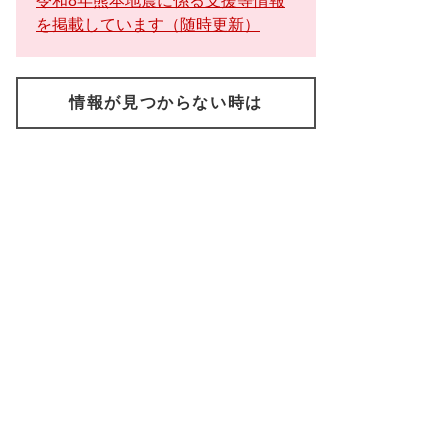
令和8年熊本地震に係る支援等情報
を掲載しています（随時更新）
情報が見つからない時は