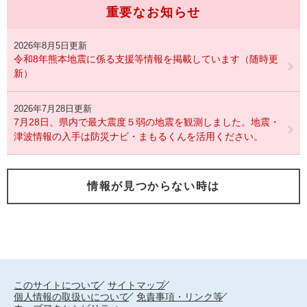
重要なお知らせ
2026年8月5日更新
令和8年熊本地震に係る支援等情報を掲載しています（随時更
新）
2026年7月28日更新
7月28日、県内で最大震度５弱の地震を観測しました。地震・
津波情報の入手は防災ナビ・まもるくんを活用ください。
情報が見つからない時は
このサイトについて
サイトマップ
個人情報の取扱いについて
免責事項・リンク等