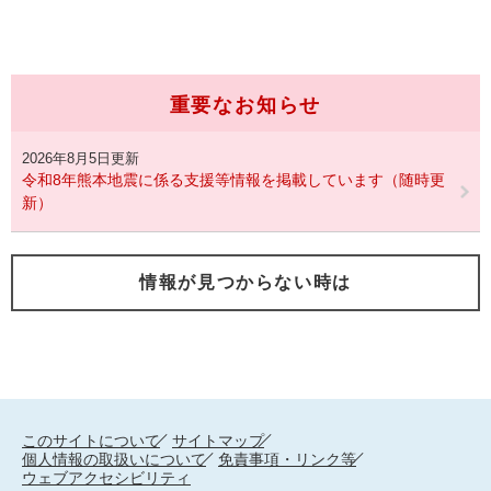
重要なお知らせ
2026年8月5日更新
令和8年熊本地震に係る支援等情報を掲載しています（随時更
新）
情報が見つからない時は
このサイトについて
サイトマップ
個人情報の取扱いについて
免責事項・リンク等
ウェブアクセシビリティ