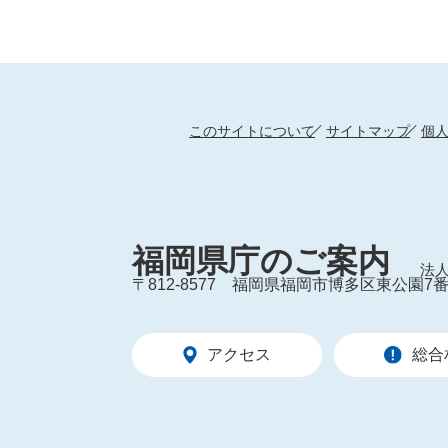
このサイトについて
サイトマップ
個
福岡県庁のご案内
法人
〒812-8577
福岡県福岡市博多区東公園7番
アクセス
総合