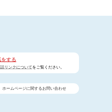
話をする
手話リンクについて
をご覧ください。
ホームページに関するお問い合わせ