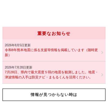
重要なお知らせ
2026年8月5日更新
令和8年熊本地震に係る支援等情報を掲載しています（随時更
新）
2026年7月28日更新
7月28日、県内で最大震度５弱の地震を観測しました。地震・
津波情報の入手は防災ナビ・まもるくんを活用ください。
情報が見つからない時は