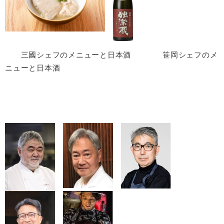
三國シェフのメニューと日本酒 笹岡シェフのメ
ニューと日本酒