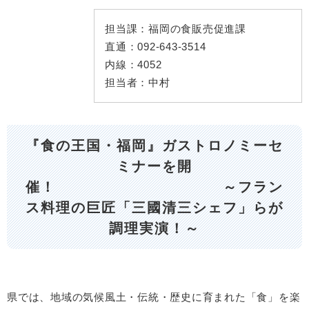
担当課：
福岡の食販売促進課
直通：
092-643-3514
内線：
4052
担当者：
中村
『食の王国・福岡』ガストロノミーセ
ミナーを開
催！ ～フラン
ス料理の巨匠「三國清三シェフ」らが
調理実演！～​
県では、地域の気候風土・伝統・歴史に育まれた「食」を楽