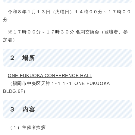
令和８年１月１３日（火曜日）１４時００分～１７時００
分
※１７時００分～１７時３０分 名刺交換会（登壇者、参
加者）
２ 場所
ONE FUKUOKA CONFERENCE HALL
（福岡市中央区天神１-１１-１ ONE FUKUOKA
BLDG.6F）
３ 内容​
（１）主催者挨拶