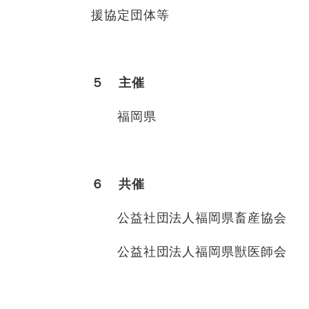
援協定団体等
５ 主催
福岡県
６ 共催
公益社団法人福岡県畜産協会
公益社団法人福岡県獣医師会