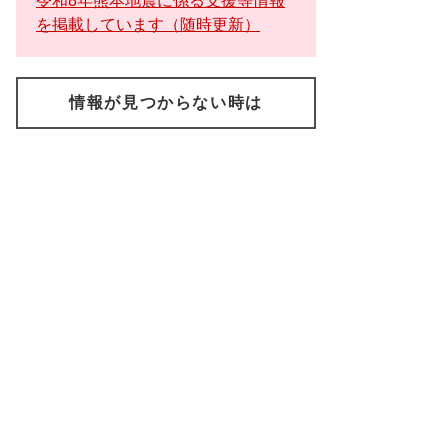
令和8年熊本地震に係る支援等情報
を掲載しています（随時更新）
情報が見つからない時は