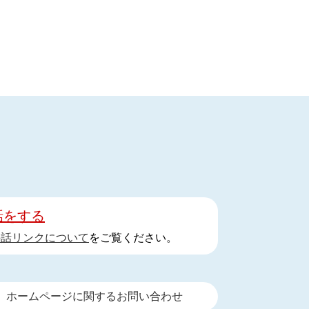
話をする
手話リンクについて
をご覧ください。
ホームページに関するお問い合わせ