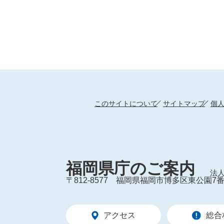
このサイトについて
サイトマップ
個
福岡県庁のご案内
法人
〒812-8577
福岡県福岡市博多区東公園7番
アクセス
総合