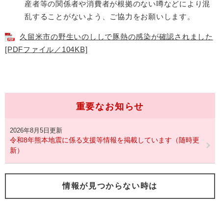
産者等の関係者や消費者が根拠のない噂などにより混
乱することがないよう、ご協力をお願いします。
久留米市の野生いのししで豚熱の感染が確認されました
[PDFファイル／104KB]
重要なお知らせ
2026年8月5日更新
令和8年熊本地震に係る支援等情報を掲載しています（随時更
新）
情報が見つからない時は