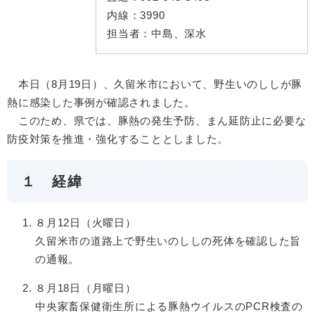
内線：
3990
担当者：
中島、深水
本日（8月19日）、久留米市において、野生いのししが豚
熱に感染した事例が確認されました。
このため、県では、豚熱の発生予防、まん延防止に必要な
防疫対策を推進・強化することとしました。
１ 経緯
８月12日（火曜日）
久留米市の道路上で野生いのししの死体を確認した旨
の通報。
８月18日（月曜日）
中央家畜保健衛生所による豚熱ウイルスのPCR検査の