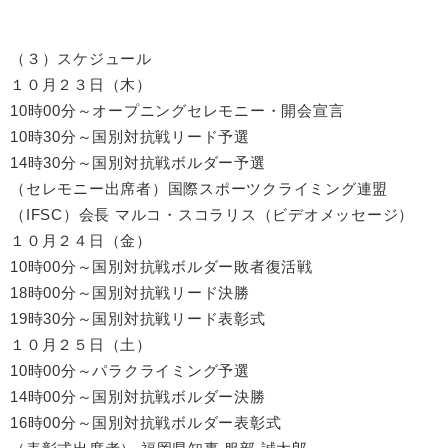
（３）スケジュール
１０月２３日（木）
10時00分～オープニングセレモニー・開会宣言
10時30分～国別対抗戦リード予選
14時30分～国別対抗戦ボルダー予選
（セレモニー出席者）国際スポーツクライミング連盟
（IFSC）会長 マルコ・スコラリス（ビデオメッセージ）
１０月２４日（金）
10時00分～国別対抗戦ボルダー敗者復活戦
18時00分～国別対抗戦リード決勝
19時30分～国別対抗戦リード表彰式
１０月２５日（土）
10時00分～パラクライミング予選
14時00分～国別対抗戦ボルダー決勝
16時00分～国別対抗戦ボルダー表彰式