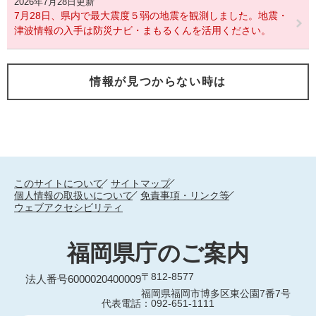
2026年7月28日更新
7月28日、県内で最大震度５弱の地震を観測しました。地震・
津波情報の入手は防災ナビ・まもるくんを活用ください。
情報が見つからない時は
このサイトについて
サイトマップ
個人情報の取扱いについて
免責事項・リンク等
ウェブアクセシビリティ
福岡県庁のご案内
〒812-8577
法人番号6000020400009
福岡県福岡市博多区東公園7番7号
代表電話：092-651-1111