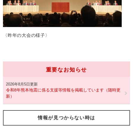
〈昨年の大会の様子〉
重要なお知らせ
2026年8月5日更新
令和8年熊本地震に係る支援等情報を掲載しています（随時更
新）
情報が見つからない時は