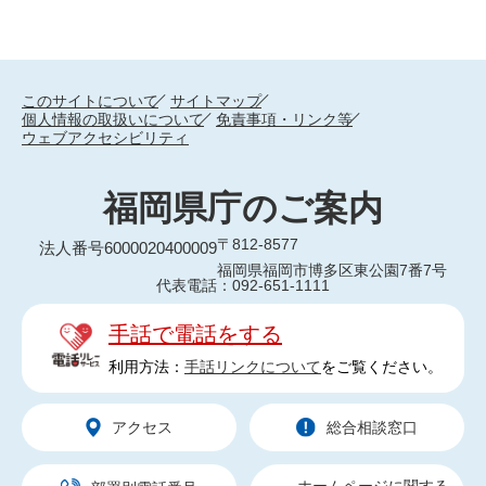
このサイトについて
サイトマップ
個人情報の取扱いについて
免責事項・リンク等
ウェブアクセシビリティ
福岡県庁のご案内
〒812-8577
法人番号6000020400009
福岡県福岡市博多区東公園7番7号
代表電話：092-651-1111
手話で電話をする
利用方法：
手話リンクについて
をご覧ください。
アクセス
総合相談窓口