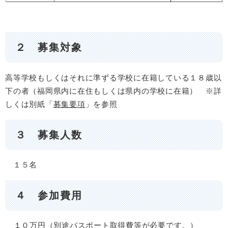
２ 募集対象
高等学校もしくはそれに準ずる学校に在籍している１８歳以
下の者（福岡県内に在住もしくは県内の学校に在籍） ※詳
しくは別紙「
募集要項
」を参照
３ 募集人数
１５名
４ 参加費用
１０万円（別途パスポート取得費等が必要です。）