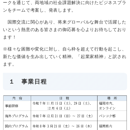
ークを通じて、両地域の社会課題解決に向けたビジネスプラ
ンをチームで考案し、発表します。
国際交流に関心があり、将来グローバルな舞台で活躍した
いという熱意のある皆さまの御応募を心よりお待ちしており
ます！
※様々な困難や変化に対し、自ら枠を超えて行動を起こし、
新たな価値を生み出していく精神。「起業家精神」と訳され
ます。
１ 事業日程