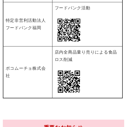
フードバンク活動
特定非営利活動法人
フードバンク福岡
店内全商品量り売りによる食品
ロス削減
ポコムーチョ株式会
社