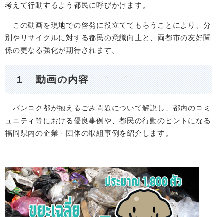
考えて行動するよう都民に呼びかけます。
この動画を現地での啓発に役立ててもらうことにより、分
別やリサイクルに対する都民の意識向上と、両都市の友好関
係の更なる強化が期待されます。
１ 動画の内容
バンコク都が抱えるごみ問題について解説し、都内のコミ
ュニティ等における優良事例や、都民の行動のヒントになる
福岡県内の企業・団体の取組事例を紹介します。