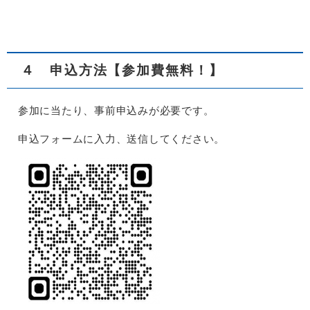
４ 申込方法【参加費無料！】
参加に当たり、事前申込みが必要です。
申込フォームに入力、送信してください。