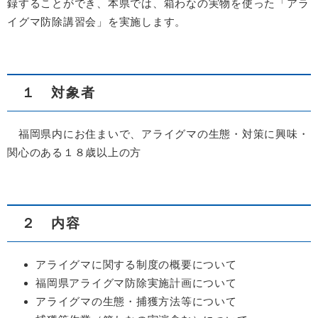
録することができ、本県では、箱わなの実物を使った「アラ
イグマ防除講習会」を実施します。
１ 対象者
福岡県内にお住まいで、アライグマの生態・対策に興味・
関心のある１８歳以上の方
２ 内容
アライグマに関する制度の概要について
福岡県アライグマ防除実施計画について
アライグマの生態・捕獲方法等について