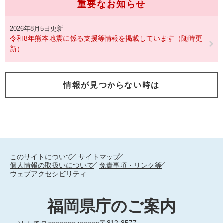
重要なお知らせ
2026年8月5日更新
令和8年熊本地震に係る支援等情報を掲載しています（随時更
新）
情報が見つからない時は
このサイトについて
サイトマップ
個人情報の取扱いについて
免責事項・リンク等
ウェブアクセシビリティ
福岡県庁のご案内
〒812-8577