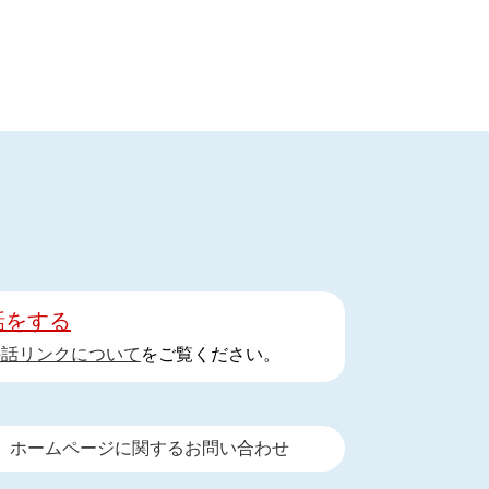
話をする
手話リンクについて
をご覧ください。
ホームページに関するお問い合わせ