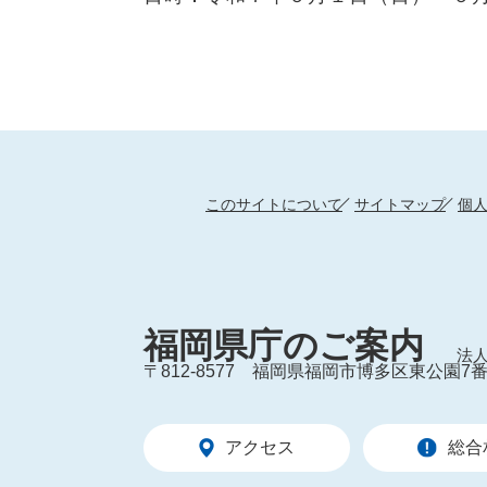
このサイトについて
サイトマップ
個
福岡県庁のご案内
法人
〒812-8577
福岡県福岡市博多区東公園7番
アクセス
総合