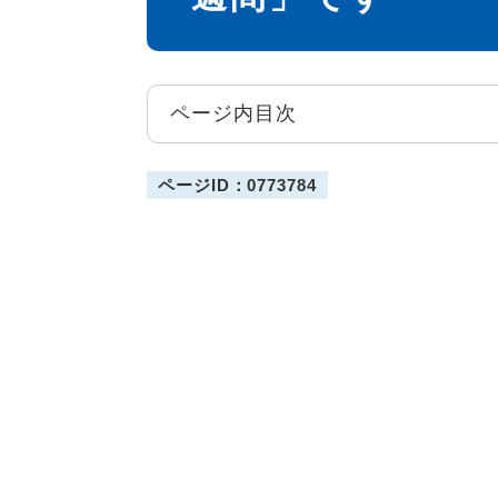
ページ内目次
ページID：0773784