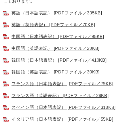
しております。
英語（日本語表記） [PDFファイル／335KB]
英語（英語表記） [PDFファイル／70KB]
中国語（日本語表記） [PDFファイル／95KB]
中国語（英語表記） [PDFファイル／29KB]
韓国語（日本語表記） [PDFファイル／410KB]
韓国語（英語表記） [PDFファイル／30KB]
フランス語（日本語表記） [PDFファイル／79KB]
フランス語（英語表記） [PDFファイル／29KB]
スペイン語（日本語表記） [PDFファイル／319KB]
イタリア語（日本語表記） [PDFファイル／55KB]