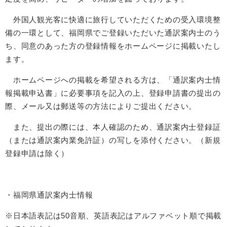
外国人観光客に快適に旅行していただくための受入環境整
備の一環として、福岡県でご登録いただいた通訳案内士のう
ち、同意のあった方の登録情報をホームページに掲載いたし
ます。
ホームページへの掲載を希望される方は、「通訳案内士情
報掲載申込書」に必要事項を記入の上、登録申請書の提出の
際、メール又は郵送等の方法によりご提出ください。
また、提出の際には、本人確認のため、通訳案内士登録証
（または通訳案内業免許証）の写しを添付ください。（新規
登録申請は除く）
・福岡県通訳案内士情報
※日本語表記は50音順、英語表記はアルファベット順で掲載