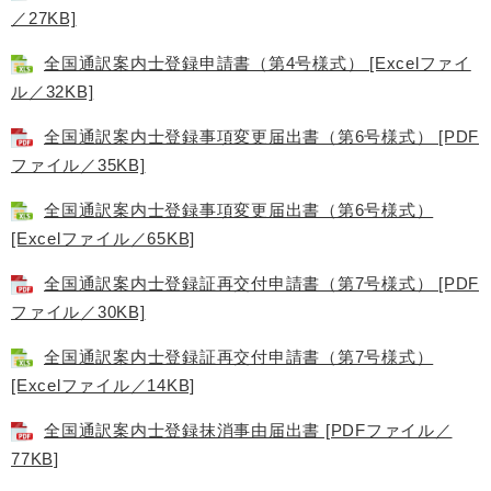
／27KB]
全国通訳案内士登録申請書（第4号様式） [Excelファイ
ル／32KB]
全国通訳案内士登録事項変更届出書（第6号様式） [PDF
ファイル／35KB]
全国通訳案内士登録事項変更届出書（第6号様式）
[Excelファイル／65KB]
全国通訳案内士登録証再交付申請書（第7号様式） [PDF
ファイル／30KB]
全国通訳案内士登録証再交付申請書（第7号様式）
[Excelファイル／14KB]
全国通訳案内士登録抹消事由届出書 [PDFファイル／
77KB]