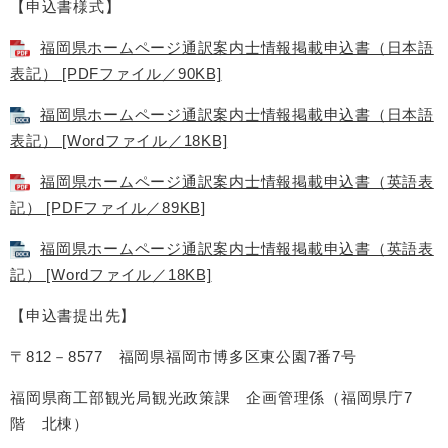
【申込書様式】
福岡県ホームページ通訳案内士情報掲載申込書（日本語
表記） [PDFファイル／90KB]
福岡県ホームページ通訳案内士情報掲載申込書（日本語
表記） [Wordファイル／18KB]
福岡県ホームページ通訳案内士情報掲載申込書（英語表
記） [PDFファイル／89KB]
福岡県ホームページ通訳案内士情報掲載申込書（英語表
記） [Wordファイル／18KB]
【申込書提出先】
〒812－8577 福岡県福岡市博多区東公園7番7号
福岡県商工部観光局観光政策課 企画管理係（福岡県庁7
階 北棟）