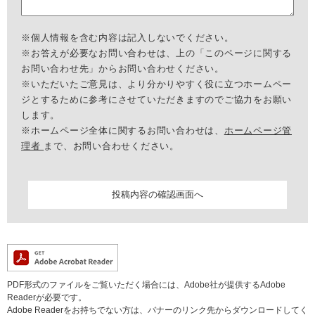
※個人情報を含む内容は記入しないでください。
※お答えが必要なお問い合わせは、上の「このページに関する
お問い合わせ先」からお問い合わせください。
※いただいたご意見は、より分かりやすく役に立つホームペー
ジとするために参考にさせていただきますのでご協力をお願い
します。
※ホームページ全体に関するお問い合わせは、
ホームページ管
理者
まで、お問い合わせください。
PDF形式のファイルをご覧いただく場合には、Adobe社が提供するAdobe
Readerが必要です。
Adobe Readerをお持ちでない方は、バナーのリンク先からダウンロードしてく