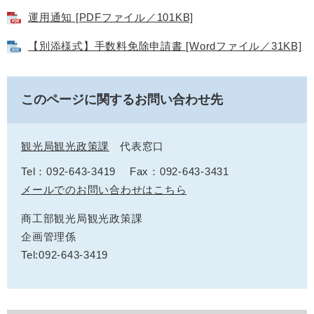
運用通知 [PDFファイル／101KB]
【別添様式】手数料免除申請書 [Wordファイル／31KB]
このページに関するお問い合わせ先
観光局観光政策課
代表窓口
Tel：092-643-3419
Fax：092-643-3431
メールでのお問い合わせはこちら
商工部観光局観光政策課
企画管理係
Tel:092-643-3419