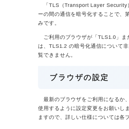
「TLS（Transport Layer S
ーの間の通信を暗号化することで、
みです。
ご利用のブラウザが「TLS1.0」ま
は、TLS1.2 の暗号化通信につい
覧できません。
ブラウザの設定
最新のブラウザをご利用になるか、又
使用するように設定変更をお願いし
ますので、詳しい仕様については各