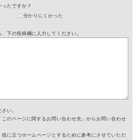
かったですか？
分かりにくかった
ら、下の投稿欄に入力してください。
ださい。
「このページに関するお問い合わせ先」からお問い合わせ
く役に立つホームページとするために参考にさせていただ