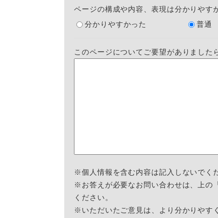
ページの構成や内容、表現は分かりやす
分かりやすかった
普通
このページについてご要望がありました
※個人情報を含む内容は記入しないでく
※お答えが必要なお問い合わせは、上の
ください。
※いただいたご意見は、より分かりやす