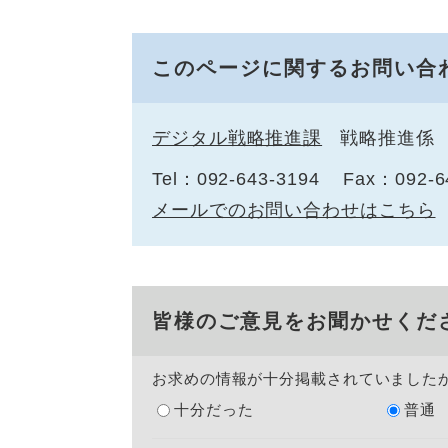
このページに関するお問い合
デジタル戦略推進課
戦略推進係
Tel：092-643-3194
Fax：092-6
メールでのお問い合わせはこちら
皆様のご意見をお聞かせくだ
お求めの情報が十分掲載されていました
十分だった
普通