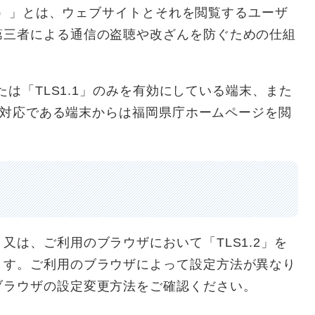
ecurity）」とは、ウェブサイトとそれを閲覧するユーザ
第三者による通信の盗聴や改ざんを防ぐための仕組
たは「TLS1.1」のみを有効にしている端末、また
て非対応である端末からは福岡県庁ホームページを閲
は、ご利用のブラウザにおいて「TLS1.2」を
ます。ご利用のブラウザによって設定方法が異なり
ブラウザの設定変更方法をご確認ください。