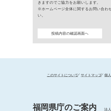
きますのでご協力をお願いします。
※ホームページ全体に関するお問い合わ
い。
このサイトについて
サイトマップ
個
福岡県庁のご案内
法人