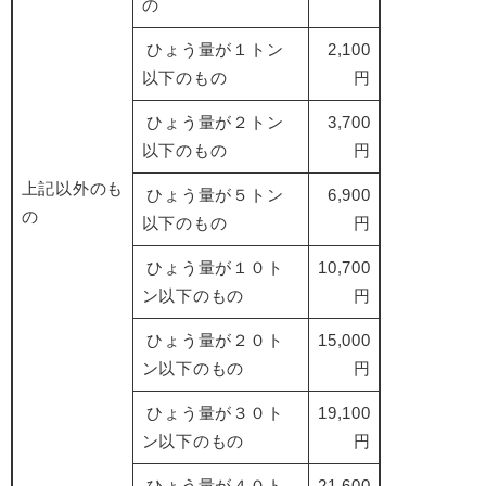
の
ひょう量が１トン
2,100
以下のもの
円
ひょう量が２トン
3,700
以下のもの
円
上記以外のも
ひょう量が５トン
6,900
の
以下のもの
円
ひょう量が１０ト
10,700
ン以下のもの
円
ひょう量が２０ト
15,000
ン以下のもの
円
ひょう量が３０ト
19,100
ン以下のもの
円
ひょう量が４０ト
21,600