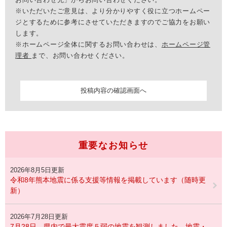
※いただいたご意見は、より分かりやすく役に立つホームペー
ジとするために参考にさせていただきますのでご協力をお願い
します。
※ホームページ全体に関するお問い合わせは、
ホームページ管
理者
まで、お問い合わせください。
重要なお知らせ
2026年8月5日更新
令和8年熊本地震に係る支援等情報を掲載しています（随時更
新）
2026年7月28日更新
7月28日、県内で最大震度５弱の地震を観測しました。地震・