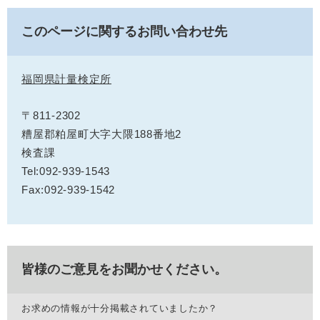
このページに関するお問い合わせ先
福岡県計量検定所
〒811-2302
糟屋郡粕屋町大字大隈188番地2
検査課
Tel:092-939-1543
Fax:092-939-1542
皆様のご意見をお聞かせください。
お求めの情報が十分掲載されていましたか？