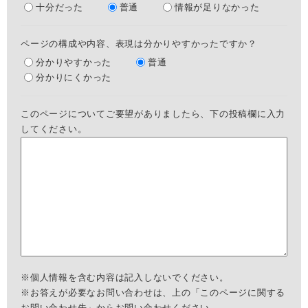
十分だった
普通
情報が足りなかった
ページの構成や内容、表現は分かりやすかったですか？
分かりやすかった
普通
分かりにくかった
このページについてご要望がありましたら、下の投稿欄に入力
してください。
※個人情報を含む内容は記入しないでください。
※お答えが必要なお問い合わせは、上の「このページに関する
お問い合わせ先」からお問い合わせください。