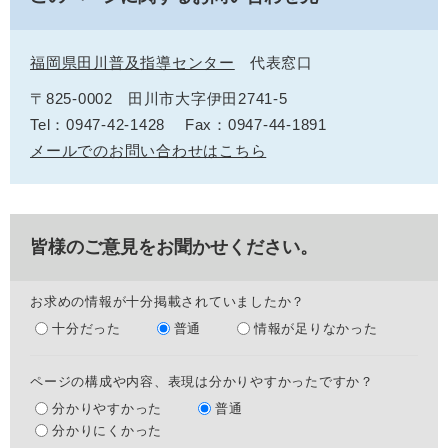
福岡県田川普及指導センター
代表窓口
〒825-0002
田川市大字伊田2741-5
Tel：0947-42-1428
Fax：0947-44-1891
メールでのお問い合わせはこちら
皆様のご意見をお聞かせください。
お求めの情報が十分掲載されていましたか？
十分だった
普通
情報が足りなかった
ページの構成や内容、表現は分かりやすかったですか？
分かりやすかった
普通
分かりにくかった