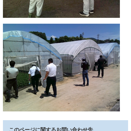
このページに関するお問い合わせ先