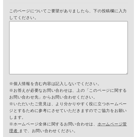
このページについてご要望がありましたら、下の投稿欄に入力
してください。
※個人情報を含む内容は記入しないでください。
※お答えが必要なお問い合わせは、上の「このページに関する
お問い合わせ先」からお問い合わせください。
※いただいたご意見は、より分かりやすく役に立つホームペー
ジとするために参考にさせていただきますのでご協力をお願い
します。
※ホームページ全体に関するお問い合わせは、
ホームページ管
理者
まで、お問い合わせください。