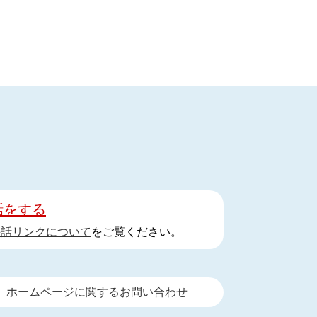
話をする
手話リンクについて
をご覧ください。
ホームページに関するお問い合わせ