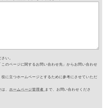
ださい。
「このページに関するお問い合わせ先」からお問い合わせ
く役に立つホームページとするために参考にさせていただ
せは、
ホームページ管理者
まで、お問い合わせくださ