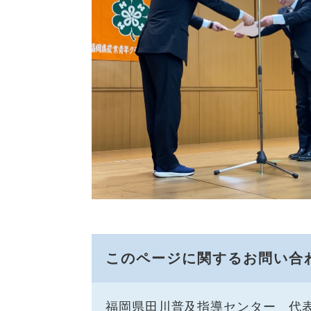
このページに関するお問い合
福岡県田川普及指導センター
代