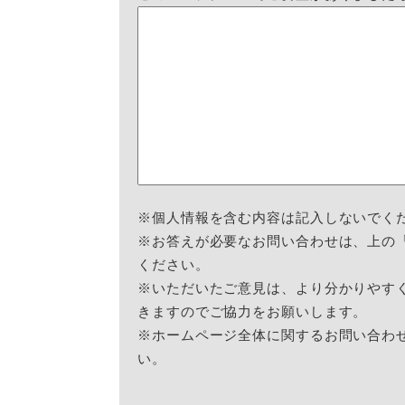
※個人情報を含む内容は記入しないでく
※お答えが必要なお問い合わせは、上の
ください。
※いただいたご意見は、より分かりやす
きますのでご協力をお願いします。
※ホームページ全体に関するお問い合わ
い。