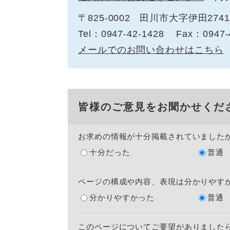
〒825-0002
田川市大字伊田2741
Tel：0947-42-1428
Fax：0947-
メールでのお問い合わせはこちら
皆様のご意見をお聞かせくだ
お求めの情報が十分掲載されていました
十分だった
普通
ページの構成や内容、表現は分かりやす
分かりやすかった
普通
このページについてご要望がありました