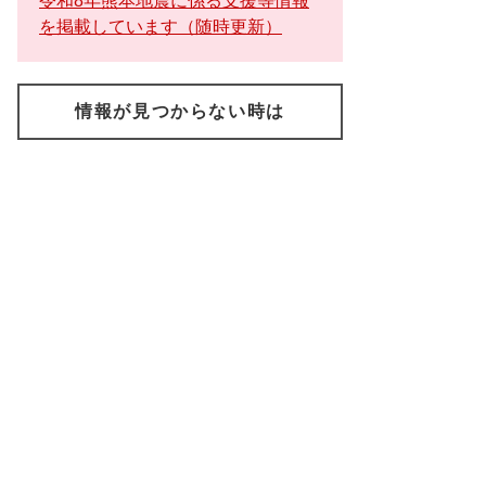
令和8年熊本地震に係る支援等情報
を掲載しています（随時更新）
情報が見つからない時は