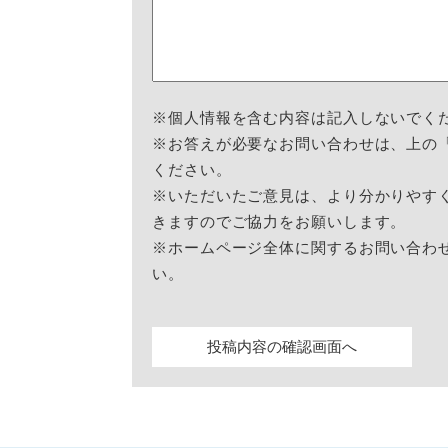
※個人情報を含む内容は記入しないでく
※お答えが必要なお問い合わせは、上の
ください。
※いただいたご意見は、より分かりやす
きますのでご協力をお願いします。
※ホームページ全体に関するお問い合わ
い。