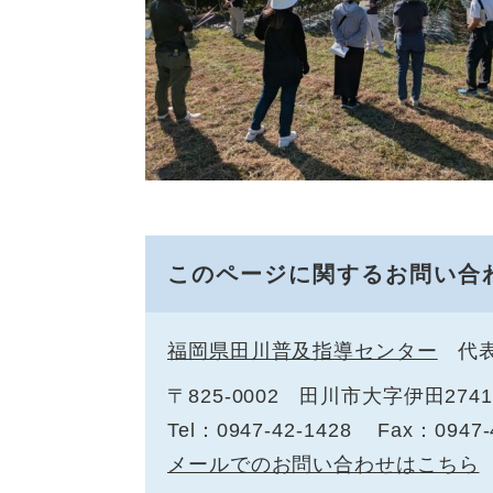
このページに関するお問い合
福岡県田川普及指導センター
代
〒825-0002
田川市大字伊田2741
Tel：0947-42-1428
Fax：0947-
メールでのお問い合わせはこちら