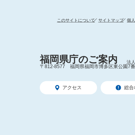
このサイトについて
サイトマップ
個
福岡県庁のご案内
法人
〒812-8577
福岡県福岡市博多区東公園7番
アクセス
総合