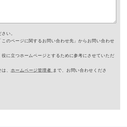
ださい。
「このページに関するお問い合わせ先」からお問い合わせ
く役に立つホームページとするために参考にさせていただ
せは、
ホームページ管理者
まで、お問い合わせくださ