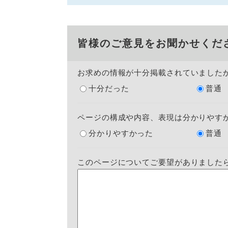
皆様のご意見をお聞かせくだ
お求めの情報が十分掲載されていました
十分だった
普通
ページの構成や内容、表現は分かりやす
分かりやすかった
普通
このページについてご要望がありました