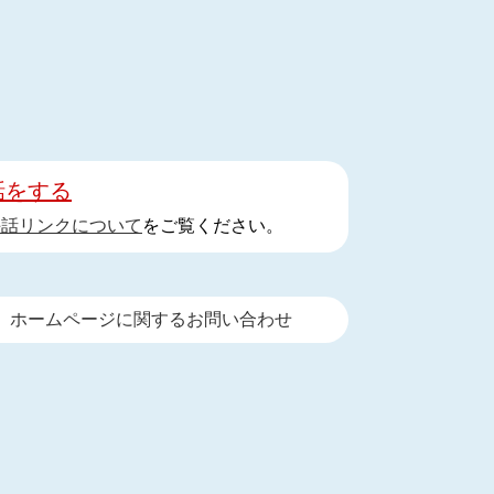
話をする
手話リンクについて
をご覧ください。
ホームページに関するお問い合わせ