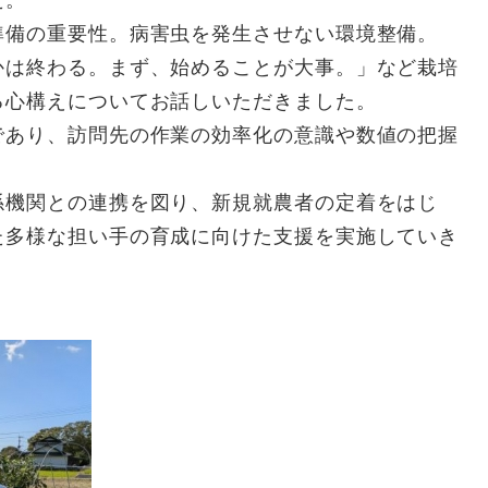
た。
備の重要性。病害虫を発生させない環境整備。
かは終わる。まず、始めることが大事。」など栽培
る心構えについてお話しいただきました。
あり、訪問先の作業の効率化の意識や数値の把握
。
機関との連携を図り、新規就農者の定着をはじ
た多様な担い手の育成に向けた支援を実施していき