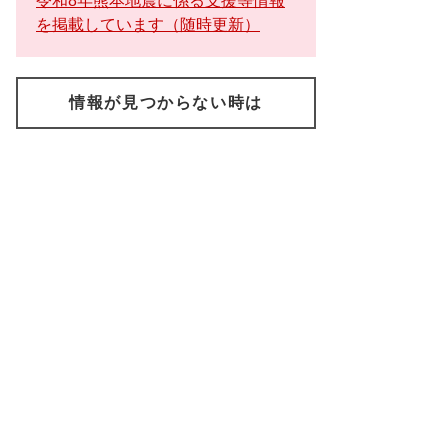
令和8年熊本地震に係る支援等情報
を掲載しています（随時更新）
情報が見つからない時は