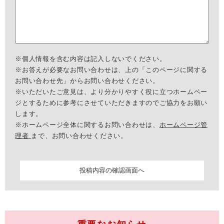
※個人情報を含む内容は記入しないでください。
※お答えが必要なお問い合わせは、上の「このページに関する
お問い合わせ先」からお問い合わせください。
※いただいたご意見は、より分かりやすく役に立つホームペー
ジとするために参考にさせていただきますのでご協力をお願い
します。
※ホームページ全体に関するお問い合わせは、
ホームページ管
理者
まで、お問い合わせください。