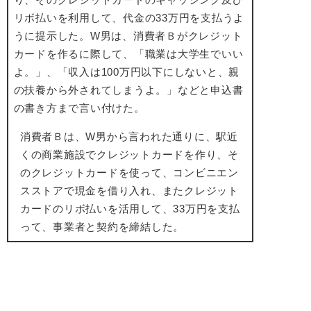
リボ払いを利用して、代金の33万円を支払うよ
うに提示した。W男は、消費者Ｂがクレジット
カードを作るに際して、「職業は大学生でいい
よ。」、「収入は100万円以下にしないと、親
の扶養から外されてしまうよ。」などと申込書
の書き方まで言い付けた。
消費者Ｂは、W男から言われた通りに、駅近
くの商業施設でクレジットカードを作り、そ
のクレジットカードを使って、コンビニエン
スストアで現金を借り入れ、またクレジット
カードのリボ払いを活用して、33万円を支払
って、事業者と契約を締結した。