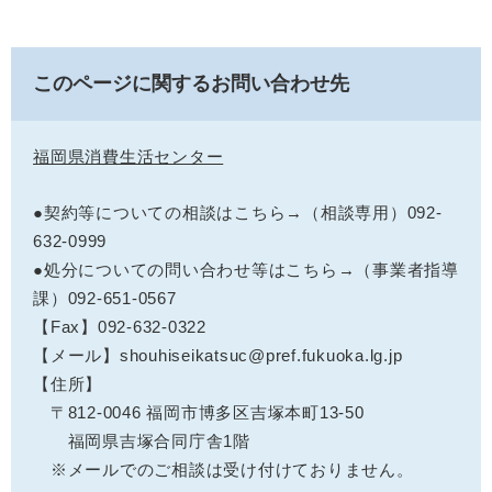
このページに関するお問い合わせ先
福岡県消費生活センター
●契約等についての相談はこちら→（相談専用）092-
632-0999
●処分についての問い合わせ等はこちら→（事業者指導
課）092-651-0567
【Fax】092-632-0322
【メール】shouhiseikatsuc@pref.fukuoka.lg.jp
【住所】
〒812-0046 福岡市博多区吉塚本町13-50
福岡県吉塚合同庁舎1階
※メールでのご相談は受け付けておりません。