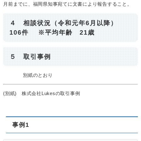
月前までに、福岡県知事宛てに文書により報告すること。
４ 相談状況（令和元年6月以降）
106件 ※平均年齢 21歳
５ 取引事例
別紙のとおり
(別紙) 株式会社Lukesの取引事例
事例1