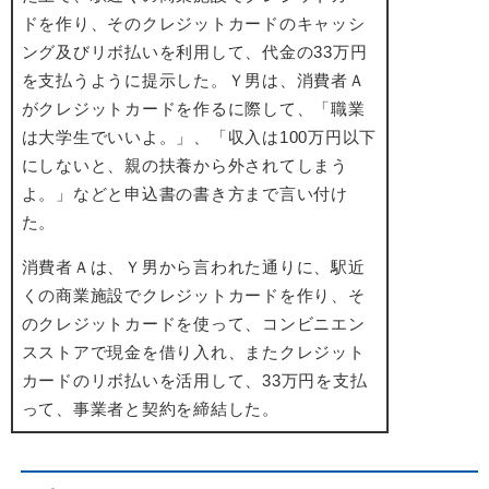
ドを作り、そのクレジットカードのキャッシ
ング及びリボ払いを利用して、代金の33万円
を支払うように提示した。Ｙ男は、消費者Ａ
がクレジットカードを作るに際して、「職業
は大学生でいいよ。」、「収入は100万円以下
にしないと、親の扶養から外されてしまう
よ。」などと申込書の書き方まで言い付け
た。
消費者Ａは、Ｙ男から言われた通りに、駅近
くの商業施設でクレジットカードを作り、そ
のクレジットカードを使って、コンビニエン
スストアで現金を借り入れ、またクレジット
カードのリボ払いを活用して、33万円を支払
って、事業者と契約を締結した。