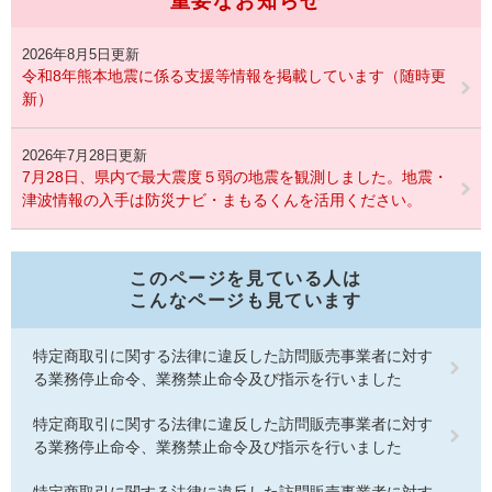
重要なお知らせ
2026年8月5日更新
令和8年熊本地震に係る支援等情報を掲載しています（随時更
新）
2026年7月28日更新
7月28日、県内で最大震度５弱の地震を観測しました。地震・
津波情報の入手は防災ナビ・まもるくんを活用ください。
このページを見ている人は
こんなページも見ています
特定商取引に関する法律に違反した訪問販売事業者に対す
る業務停止命令、業務禁止命令及び指示を行いました
特定商取引に関する法律に違反した訪問販売事業者に対す
る業務停止命令、業務禁止命令及び指示を行いました