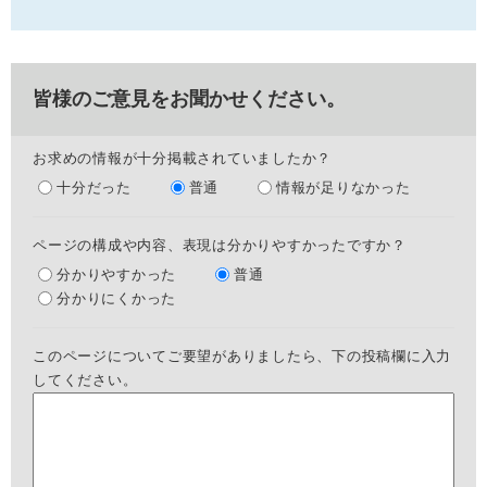
皆様のご意見をお聞かせください。
お求めの情報が十分掲載されていましたか？
十分だった
普通
情報が足りなかった
ページの構成や内容、表現は分かりやすかったですか？
分かりやすかった
普通
分かりにくかった
このページについてご要望がありましたら、下の投稿欄に入力
してください。