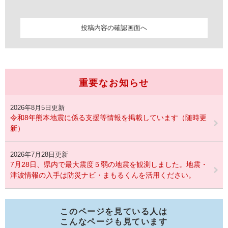
重要なお知らせ
2026年8月5日更新
令和8年熊本地震に係る支援等情報を掲載しています（随時更
新）
2026年7月28日更新
7月28日、県内で最大震度５弱の地震を観測しました。地震・
津波情報の入手は防災ナビ・まもるくんを活用ください。
このページを見ている人は
こんなページも見ています