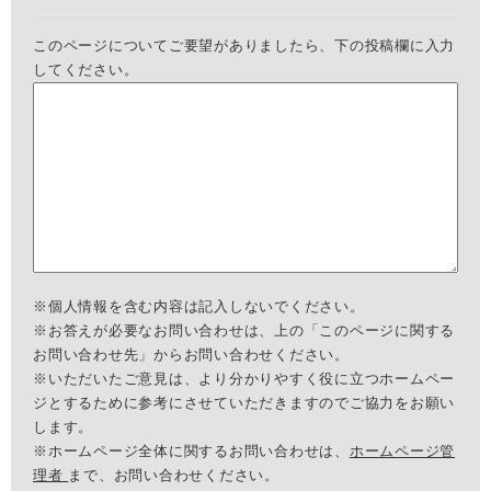
このページについてご要望がありましたら、下の投稿欄に入力
してください。
※個人情報を含む内容は記入しないでください。
※お答えが必要なお問い合わせは、上の「このページに関する
お問い合わせ先」からお問い合わせください。
※いただいたご意見は、より分かりやすく役に立つホームペー
ジとするために参考にさせていただきますのでご協力をお願い
します。
※ホームページ全体に関するお問い合わせは、
ホームページ管
理者
まで、お問い合わせください。