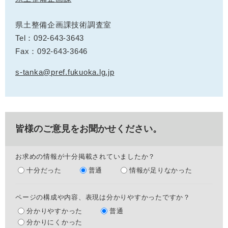
県土整備企画課技術調査室
Tel：092-643-3643
Fax：092-643-3646
s-tanka@pref.fukuoka.lg.jp
皆様のご意見をお聞かせください。
お求めの情報が十分掲載されていましたか？
十分だった
普通
情報が足りなかった
ページの構成や内容、表現は分かりやすかったですか？
分かりやすかった
普通
分かりにくかった