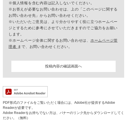
※個人情報を含む内容は記入しないでください。
※お答えが必要なお問い合わせは、上の「このページに関する
お問い合わせ先」からお問い合わせください。
※いただいたご意見は、より分かりやすく役に立つホームペー
ジとするために参考にさせていただきますのでご協力をお願い
します。
※ホームページ全体に関するお問い合わせは、
ホームページ管
理者
まで、お問い合わせください。
PDF形式のファイルをご覧いただく場合には、Adobe社が提供するAdobe
Readerが必要です。
Adobe Readerをお持ちでない方は、バナーのリンク先からダウンロードしてく
ださい。（無料）