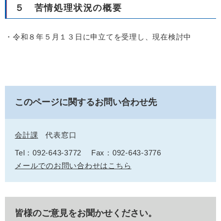
５ 苦情処理状況の概要
・令和８年５月１３日に申立てを受理し、現在検討中
このページに関するお問い合わせ先
会計課
代表窓口
Tel：092-643-3772
Fax：092-643-3776
メールでのお問い合わせはこちら
皆様のご意見をお聞かせください。