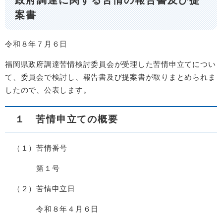
案書
令和８年７月６日
福岡県政府調達苦情検討委員会が受理した苦情申立てについ
て、委員会で検討し、報告書及び提案書が取りまとめられま
したので、公表します。
１ 苦情申立ての概要
（１）苦情番号
第１号
（２）苦情申立日
令和８年４月６日