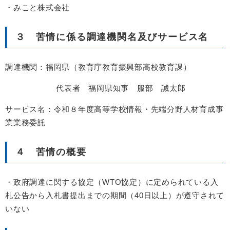
・みこと株式会社
３ 苦情に係る調達機関名及びサービス名
調達機関：福岡県（教育庁教育振興部高校教育課）
代表者 福岡県知事 服部 誠太郎
サービス名：令和８年度高等学校情報・先端分野人材育成事
業業務委託
４ 苦情の概要
・政府調達に関する協定（WTO協定）に定められている入
札公告から入札書提出までの期間（40日以上）が遵守されて
いない