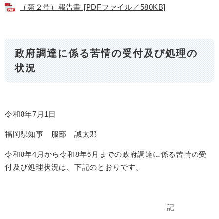
（第２号）報告書 [PDFファイル／580KB]
政府調達に係る苦情の受付及び処理の
状況
令和8年7月1日
福岡県知事 服部 誠太郎
令和8年4月から令和8年6月までの政府調達に係る苦情の受
付及び処理状況は、下記のとおりです。
記