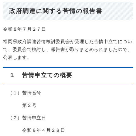
政府調達に関する苦情の報告書
令和８年７月２７日
福岡県政府調達苦情検討委員会が受理した苦情申立てについ
て、委員会で検討し、報告書が取りまとめられましたので、
公表します。
１ 苦情申立ての概要
（１）苦情番号
第２号
（２）苦情申立日
令和８年４月２８日