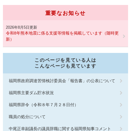
重要なお知らせ
2026年8月5日更新
令和8年熊本地震に係る支援等情報を掲載しています（随時更
新）
このページを見ている人は
こんなページも見ています
福岡県政府調達苦情検討委員会「報告書」の公表について
福岡県主要ダム貯水状況
福岡県辞令（令和８年７月２８日付）
職員の処分について
中尾正幸副議長の議員辞職に関する福岡県知事コメント