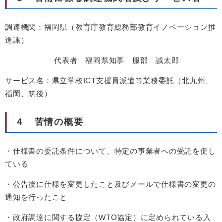
調達機関：福岡県（教育庁教育総務部教育イノベーション推
進課）
代表者 福岡県知事 服部 誠太郎
サービス名：県立学校ICT支援員派遣等業務委託（北九州、
福岡、筑後）
４ 苦情の概要
・仕様書の委託条件について、特定の事業者への受託を促し
ている
・公告後に仕様を変更したこと及びメールで仕様書の変更の
通知を行ったこと
・政府調達に関する協定（WTO協定）に定められている入