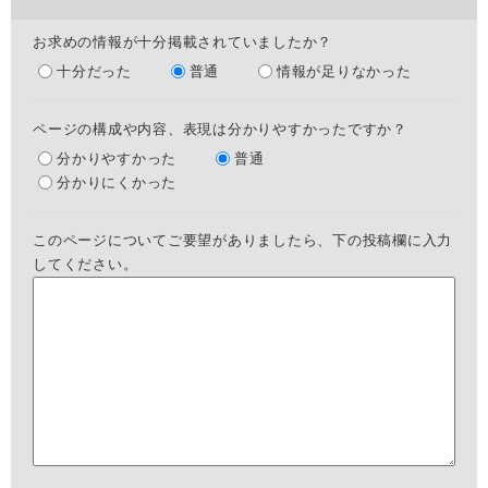
お求めの情報が十分掲載されていましたか？
十分だった
普通
情報が足りなかった
ページの構成や内容、表現は分かりやすかったですか？
分かりやすかった
普通
分かりにくかった
このページについてご要望がありましたら、下の投稿欄に入力
してください。