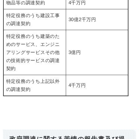
物品等の調達契約
4千万円
特定役務のうち建設工事
30億2
千万円
の調達契約
特定役務のうち建築のた
めのサービス、エンジニ
アリングサービスその他
3億円
の技術的サービスの調達
契約
特定役務のうち上記以外
4千万円
の調達契約
政府調達に関する苦情の報告書及び提