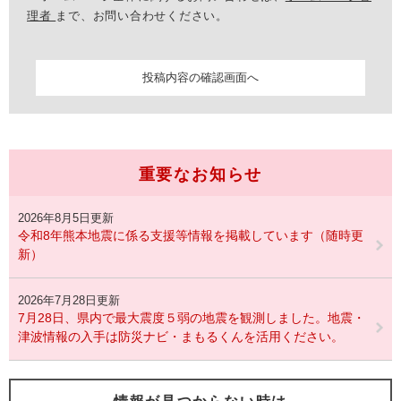
理者
まで、お問い合わせください。
重要なお知らせ
2026年8月5日更新
令和8年熊本地震に係る支援等情報を掲載しています（随時更
新）
2026年7月28日更新
7月28日、県内で最大震度５弱の地震を観測しました。地震・
津波情報の入手は防災ナビ・まもるくんを活用ください。