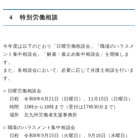
4 特別労働相談
今年度は以下のとおり「日曜労働相談会」「職場のハラスメ
ント集中相談会」「解雇・雇止め集中相談会」を開催しま
す。
また、各相談会において、必要に応じて弁護士相談を行いま
す。
○ 日曜労働相談会
日程 令和8年6月21日（日曜日）、11月15日（日曜日）
時間 10時から18時まで（受付は17時30分まで）
場所 北九州労働者支援事務所
○ 職場のハラスメント集中相談会
日程 令和8年9月15日（火曜日）、9月16日（水曜日）