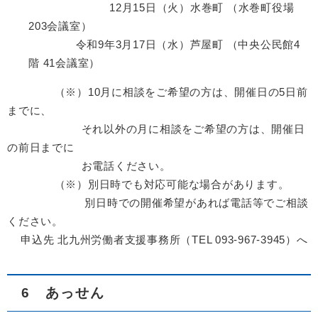
12月15日（火）水巻町 （水巻町役場
203会議室）
令和9年3月17日（水）芦屋町 （中央公民館4
階 41会議室）
（※）10月に相談をご希望の方は、開催日の5日前
までに、
それ以外の月に相談をご希望の方は、開催日
の前日までに
お電話ください。
（※）別日時でも対応可能な場合があります。
別日時での開催希望があれば電話等でご相談
ください。
申込先 北九州労働者支援事務所（TEL 093-967-3945）へ
6 あっせん