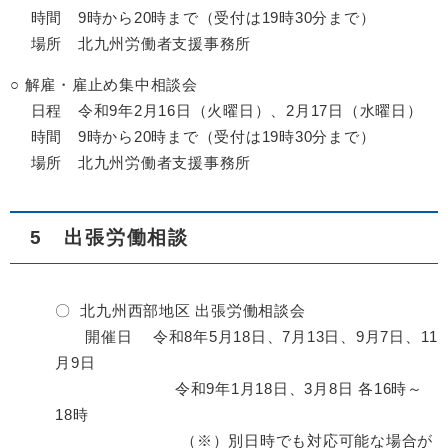
時間 9時から20時まで（受付は19時30分まで）
場所 北九州労働者支援事務所
○ 解雇・雇止め集中相談会
日程 令和9年2月16日（火曜日）、2月17日（水曜日）
時間 9時から20時まで（受付は19時30分まで）
場所 北九州労働者支援事務所
5 出張労働相談
〇 北九州西部地区 出張労働相談会
開催日 令和8年5月18日、7月13日、9月7日、11
月9日
令和9年1月18日、3月8日 各16時～
18時
（※）別日時でも対応可能な場合が