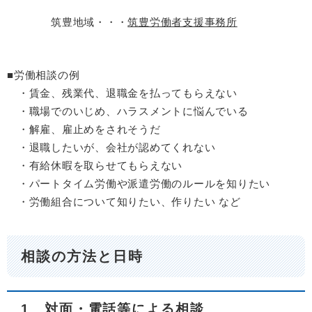
筑豊地域・・・
筑豊労働者支援事務所
■労働相談の例
・賃金、残業代、退職金を払ってもらえない
・職場でのいじめ、ハラスメントに悩んでいる
・解雇、雇止めをされそうだ
・退職したいが、会社が認めてくれない
・有給休暇を取らせてもらえない
・パートタイム労働や派遣労働のルールを知りたい
・労働組合について知りたい、作りたい など
相談の方法と日時
1 対面・電話等による相談