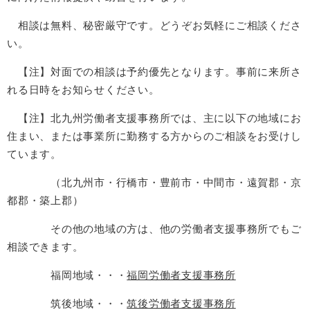
相談は無料、秘密厳守です。どうぞお気軽にご相談くださ
い。
【注】対面での相談は予約優先となります。事前に来所さ
れる日時をお知らせください。
【注】北九州労働者支援事務所では、主に以下の地域にお
住まい、または事業所に勤務する方からのご相談をお受けし
ています。
（北九州市・行橋市・豊前市・中間市・遠賀郡・京
都郡・築上郡）
その他の地域の方は、他の労働者支援事務所でもご
相談できます。
福岡地域・・・
福岡労働者支援事務所
筑後地域・・・
筑後労働者支援事務所