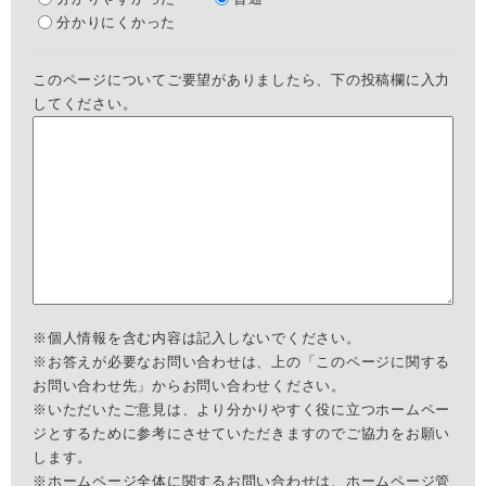
分かりにくかった
このページについてご要望がありましたら、下の投稿欄に入力
してください。
※個人情報を含む内容は記入しないでください。
※お答えが必要なお問い合わせは、上の「このページに関する
お問い合わせ先」からお問い合わせください。
※いただいたご意見は、より分かりやすく役に立つホームペー
ジとするために参考にさせていただきますのでご協力をお願い
します。
※ホームページ全体に関するお問い合わせは、
ホームページ管