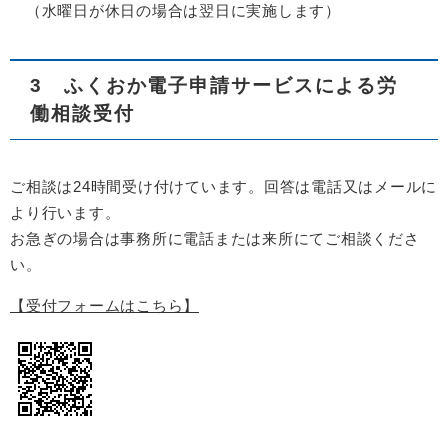
（水曜日が休日の場合は翌日に実施します）
3 ふくおか電子申請サービスによる労
働相談受付
ご相談は24時間受け付けています。回答は電話又はメールに
より行います。
お急ぎの場合は事務所に電話または来所にてご相談くださ
い。
【受付フォームはこちら】