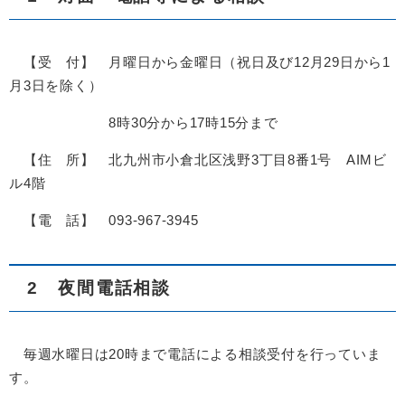
【受 付】 月曜日から金曜日（祝日及び12月29日から1
月3日を除く）
8時30分から17時15分まで
【住 所】 北九州市小倉北区浅野3丁目8番1号 AIMビ
ル4階
【電 話】 093-967-3945
2 夜間電話相談
毎週水曜日は20時まで電話による相談受付を行っていま
す。