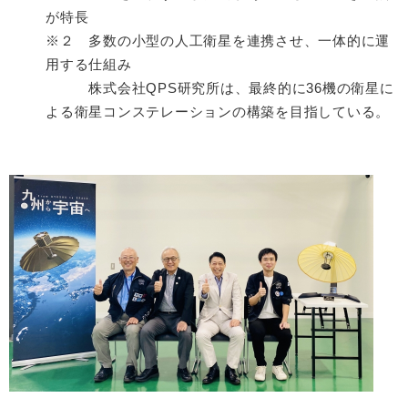
が特長
※２ 多数の小型の人工衛星を連携させ、一体的に運
用する仕組み
株式会社QPS研究所は、最終的に36機の衛星に
よる衛星コンステレーションの構築を目指している。