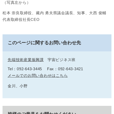
（写真左から）
松本 崇良取締役、藏内 勇夫県議会議長、知事、大西 俊輔
代表取締役社長CEO
このページに関するお問い合わせ先
先端技術産業振興課
宇宙ビジネス班
Tel：092-643-3445
Fax：092-643-3421
メールでのお問い合わせはこちら
金川、小野