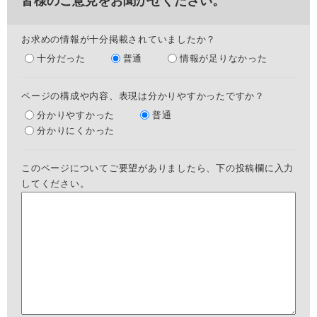
皆様のご意見をお聞かせください。
お求めの情報が十分掲載されていましたか？
十分だった
普通
情報が足りなかった
ページの構成や内容、表現は分かりやすかったですか？
分かりやすかった
普通
分かりにくかった
このページについてご要望がありましたら、下の投稿欄に入力
してください。