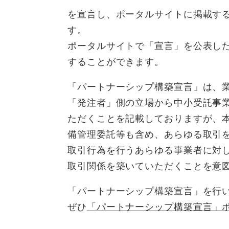
を宣言し、ポータルサイトに掲載す
す。
ポータルサイトで「宣言」を公表し
することができます。
「パートナーシップ構築宣言」は、
「発注者」側の立場から中小受託事業
ただくことを記載しておりますが、本
備管理委託等も含め、あらゆる取引
取引行為を行うあらゆる事業者に対
取引関係を築いていただくことを意
「パートナーシップ構築宣言」を行
ぜひ
「パートナーシップ構築宣言」