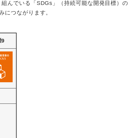
組んでいる「SDGs」（持続可能な開発目標）の
組みにつながります。
9