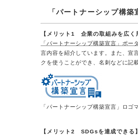
「パートナーシップ構築
【メリット1 企業の取組みを広く
「パートナーシップ構築宣言」ポー
言内容を紹介しています。また、宣
クを使うことができ、名刺などに記載
「パートナーシップ構築宣言」ロゴ
【メリット2 SDGsを達成できる