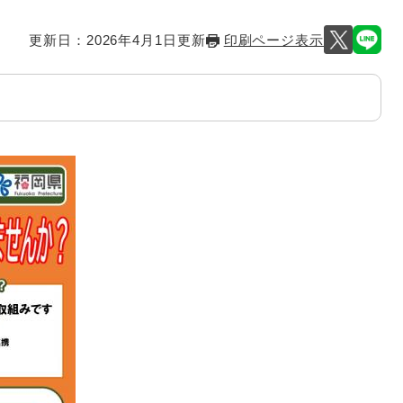
更新日：2026年4月1日更新
印刷ページ表示