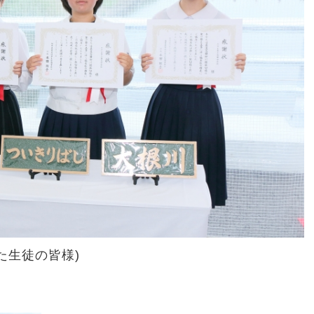
た生徒の皆様)