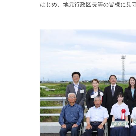
はじめ、地元行政区長等の皆様に見