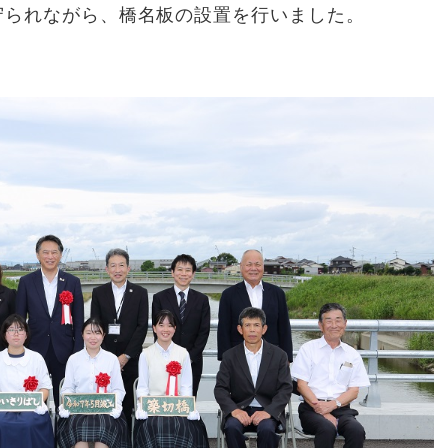
守られながら、橋名板の設置を行いました。