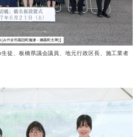
の生徒、板橋県議会議員、地元行政区長、施工業者