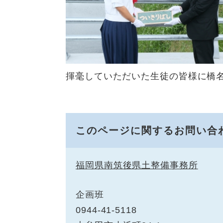
揮毫していただいた生徒の皆様に橋
このページに関するお問い合
福岡県南筑後県土整備事務所
企画班
0944-41-5118