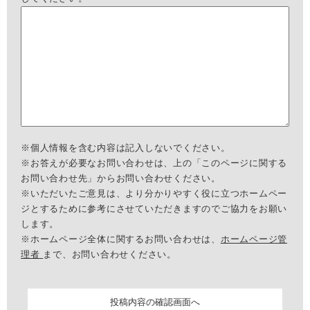
※個人情報を含む内容は記入しないでください。
※お答えが必要なお問い合わせは、上の「このページに関する
お問い合わせ先」からお問い合わせください。
※いただいたご意見は、より分かりやすく役に立つホームペー
ジとするために参考にさせていただきますのでご協力をお願い
します。
※ホームページ全体に関するお問い合わせは、
ホームページ管
理者
まで、お問い合わせください。