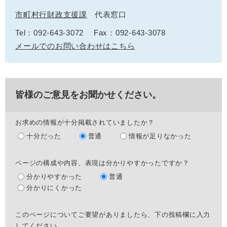
市町村行財政支援課
代表窓口
Tel：092-643-3072
Fax：092-643-3078
メールでのお問い合わせはこちら
皆様のご意見をお聞かせください。
お求めの情報が十分掲載されていましたか？
十分だった
普通
情報が足りなかった
ページの構成や内容、表現は分かりやすかったですか？
分かりやすかった
普通
分かりにくかった
このページについてご要望がありましたら、下の投稿欄に入力
してください。