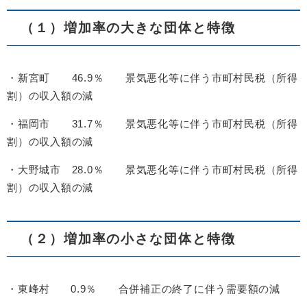
（１）増加率の大きな団体と特徴
・新宮町 46.9％ 景気悪化等に伴う市町村民税（所得
割）の収入額の減
・福岡市 31.7％ 景気悪化等に伴う市町村民税（所得
割）の収入額の減
・大野城市 28.0％ 景気悪化等に伴う市町村民税（所得
割）の収入額の減
（２）増加率の小さな団体と特徴
・東峰村 0.9％ 合併補正の終了に伴う需要額の減