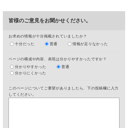
皆様のご意見をお聞かせください。
お求めの情報が十分掲載されていましたか？
十分だった
普通
情報が足りなかった
ページの構成や内容、表現は分かりやすかったですか？
分かりやすかった
普通
分かりにくかった
このページについてご要望がありましたら、下の投稿欄に入力
してください。