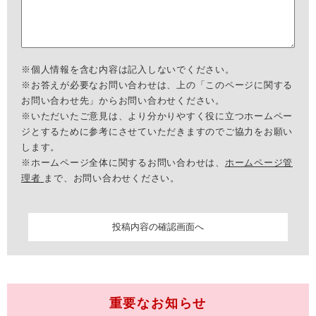
※個人情報を含む内容は記入しないでください。
※お答えが必要なお問い合わせは、上の「このページに関する
お問い合わせ先」からお問い合わせください。
※いただいたご意見は、より分かりやすく役に立つホームペー
ジとするために参考にさせていただきますのでご協力をお願い
します。
※ホームページ全体に関するお問い合わせは、
ホームページ管
理者
まで、お問い合わせください。
重要なお知らせ