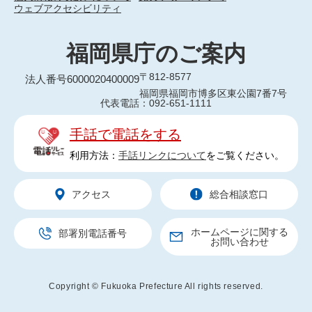
ウェブアクセシビリティ
福岡県庁のご案内
〒812-8577
法人番号6000020400009
福岡県福岡市博多区東公園7番7号
代表電話：092-651-1111
手話で電話をする
利用方法：
手話リンクについて
をご覧ください。
アクセス
総合相談窓口
ホームページに関する
部署別電話番号
お問い合わせ
Copyright © Fukuoka Prefecture All rights reserved.