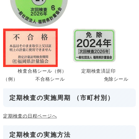
検査合格シール（例） 定期検査済証印
（例） 不合格シール 免除シール
定期検査の実施周期 （市町村別）
定期検査の日程ページへ
定期検査の実施方法