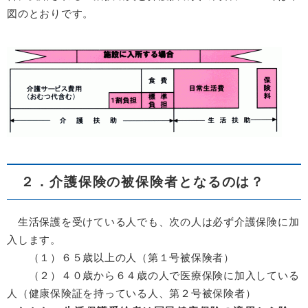
図のとおりです。
２．介護保険の被保険者となるのは？
生活保護を受けている人でも、次の人は必ず介護保険に加
入します。
（１）６５歳以上の人（第１号被保険者）
（２）４０歳から６４歳の人で医療保険に加入している
人（健康保険証を持っている人、第２号被保険者）