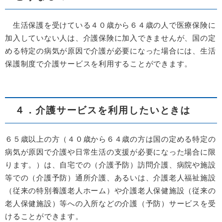
生活保護を受けている４０歳から６４歳の人で医療保険に
加入していない人は、介護保険に加入できませんが、国の定
める特定の病気が原因で介護が必要になった場合には、生活
保護制度で介護サービスを利用することができます。
４．介護サービスを利用したいときは
６５歳以上の方（４０歳から６４歳の方は国の定める特定の
病気が原因で介護や日常生活の支援が必要になった場合に限
ります。）は、自宅での（介護予防）訪問介護、病院や施設
等での（介護予防）通所介護、あるいは、介護老人福祉施設
（従来の特別養護老人ホーム）や介護老人保健施設（従来の
老人保健施設）等への入所などの介護（予防）サービスを受
けることができます。