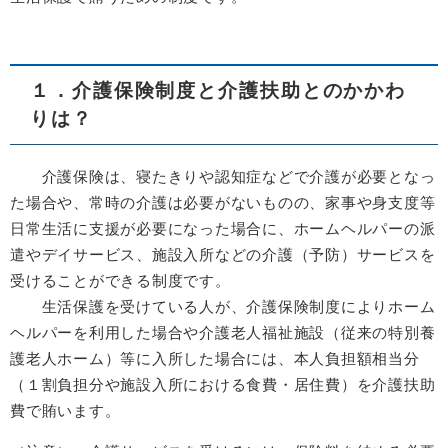
１．介護保険制度と介護扶助とのかかわ
りは？
介護保険は、寝たきりや認知症などで介護が必要となっ
た場合や、常時の介護は必要がないものの、家事や身支度等
日常生活に支援が必要になった場合に、ホームヘルパーの派
遣やデイサービス、施設入所などの介護（予防）サービスを
受けることができる制度です。
生活保護を受けている人が、介護保険制度によりホーム
ヘルパーを利用した場合や介護老人福祉施設（従来の特別養
護老人ホーム）等に入所した場合には、本人負担額相当分
（１割負担分や施設入所における食費・居住費）を介護扶助
費で賄います。