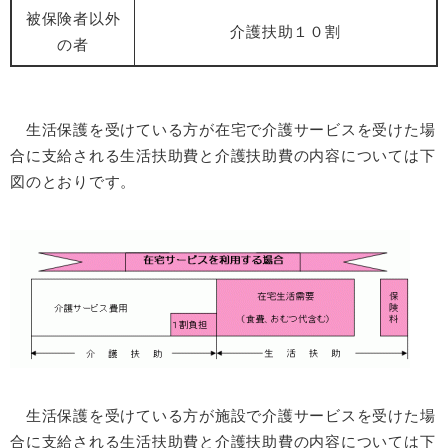
被保険者以外
介護扶助１０割
の者
生活保護を受けている方が在宅で介護サービスを受けた場
合に支給される生活扶助費と介護扶助費の内容については下
図のとおりです。
生活保護を受けている方が施設で介護サービスを受けた場
合に支給される生活扶助費と介護扶助費の内容については下