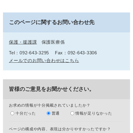
このページに関するお問い合わせ先
保護・援護課
保護医療係
Tel：092-643-3295
Fax：092-643-3306
メールでのお問い合わせはこちら
皆様のご意見をお聞かせください。
お求めの情報が十分掲載されていましたか？
十分だった
普通
情報が足りなかった
ページの構成や内容、表現は分かりやすかったですか？