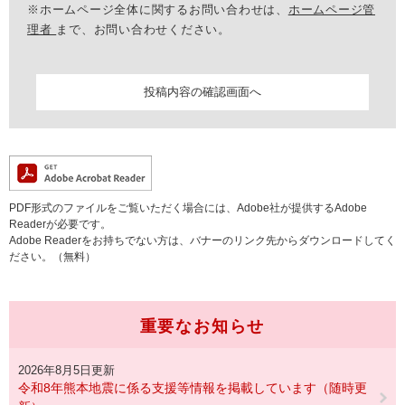
※ホームページ全体に関するお問い合わせは、
ホームページ管
理者
まで、お問い合わせください。
PDF形式のファイルをご覧いただく場合には、Adobe社が提供するAdobe
Readerが必要です。
Adobe Readerをお持ちでない方は、バナーのリンク先からダウンロードしてく
ださい。（無料）
重要なお知らせ
2026年8月5日更新
令和8年熊本地震に係る支援等情報を掲載しています（随時更