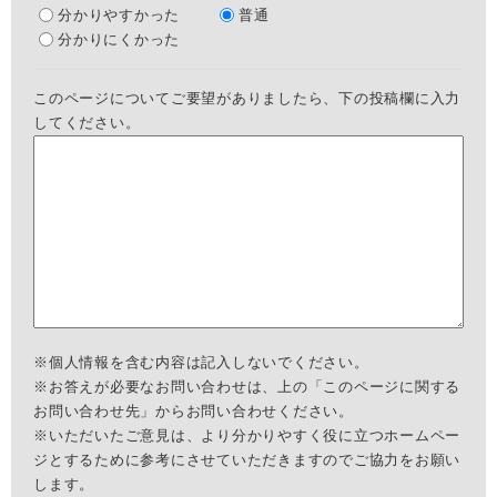
分かりやすかった
普通
分かりにくかった
このページについてご要望がありましたら、下の投稿欄に入力
してください。
※個人情報を含む内容は記入しないでください。
※お答えが必要なお問い合わせは、上の「このページに関する
お問い合わせ先」からお問い合わせください。
※いただいたご意見は、より分かりやすく役に立つホームペー
ジとするために参考にさせていただきますのでご協力をお願い
します。