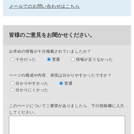
メールでのお問い合わせはこちら
皆様のご意見をお聞かせください。
お求めの情報が十分掲載されていましたか？
十分だった
普通
情報が足りなかった
ページの構成や内容、表現は分かりやすかったですか？
分かりやすかった
普通
分かりにくかった
このページについてご要望がありましたら、下の投稿欄に入力
してください。