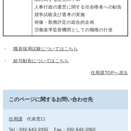
人事行政の運営に関する任命権者への勧告
競争試験及び選考の実施
研修・勤務評定の総合的企画
労働基準監督機関としての職権の行使
・
職員採用試験についてはこちら
・
給与勧告についてはこちら
任用課TOPへ戻る
このページに関するお問い合わせ先
任用課
代表窓口
Tel：092-643-3955
Fax：092-643-3960