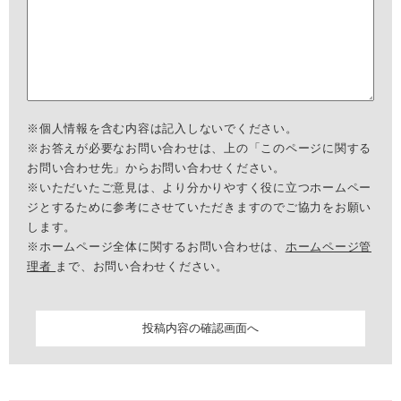
※個人情報を含む内容は記入しないでください。
※お答えが必要なお問い合わせは、上の「このページに関する
お問い合わせ先」からお問い合わせください。
※いただいたご意見は、より分かりやすく役に立つホームペー
ジとするために参考にさせていただきますのでご協力をお願い
します。
※ホームページ全体に関するお問い合わせは、
ホームページ管
理者
まで、お問い合わせください。