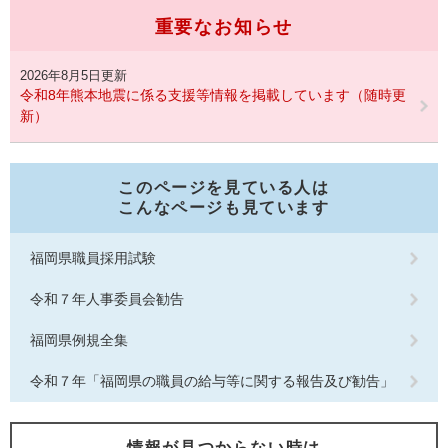
重要なお知らせ
2026年8月5日更新
令和8年熊本地震に係る支援等情報を掲載しています（随時更
新）
このページを見ている人は
こんなページも見ています
福岡県職員採用試験
令和７年人事委員会勧告
福岡県例規全集
令和７年「福岡県の職員の給与等に関する報告及び勧告」
情報が見つからない時は