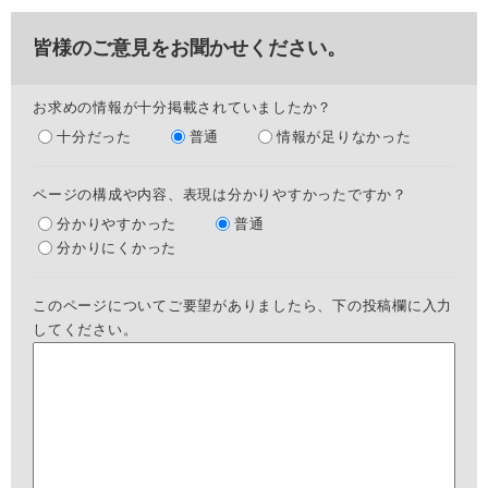
皆様のご意見をお聞かせください。
お求めの情報が十分掲載されていましたか？
十分だった
普通
情報が足りなかった
ページの構成や内容、表現は分かりやすかったですか？
分かりやすかった
普通
分かりにくかった
このページについてご要望がありましたら、下の投稿欄に入力
してください。