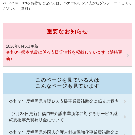
Adobe Readerをお持ちでない方は、バナーのリンク先からダウンロードしてく
ださい。（無料）
重要なお知らせ
2026年8月5日更新
令和8年熊本地震に係る支援等情報を掲載しています（随時更
新）
このページを見ている人は
こんなページも見ています
令和８年度福岡県介護ＤＸ支援事業費補助金に係るご案内
（7月28日更新）福岡県介護事業所等に対するサービス継
続支援事業費補助金について
令和８年度福岡県外国人介護人材確保強化事業費補助金に