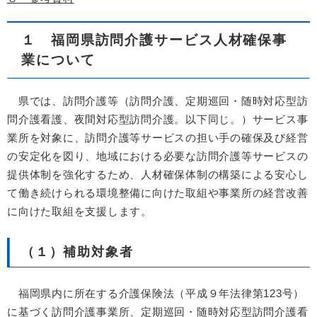
１ 福岡県訪問介護サービス人材確保事
業について
県では、訪問介護等（訪問介護、定期巡回・随時対応型訪
問介護看護、夜間対応型訪問介護。以下同じ。）サービス事
業所を対象に、訪問介護等サービスの担い手の確保及び経営
の安定化を図り、地域における必要な訪問介護等サービスの
提供体制を強化するため、人材確保体制の構築による安心し
て働き続けられる環境整備に向けた取組や事業所の経営改善
に向けた取組を支援します。
（１）補助対象者
福岡県内に所在する介護保険法（平成９年法律第123号）
に基づく訪問介護事業所、定期巡回・随時対応型訪問介護看