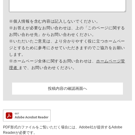
※個人情報を含む内容は記入しないでください。
※お答えが必要なお問い合わせは、上の「このページに関する
お問い合わせ先」からお問い合わせください。
※いただいたご意見は、より分かりやすく役に立つホームペー
ジとするために参考にさせていただきますのでご協力をお願い
します。
※ホームページ全体に関するお問い合わせは、
ホームページ管
理者
まで、お問い合わせください。
PDF形式のファイルをご覧いただく場合には、Adobe社が提供するAdobe
Readerが必要です。