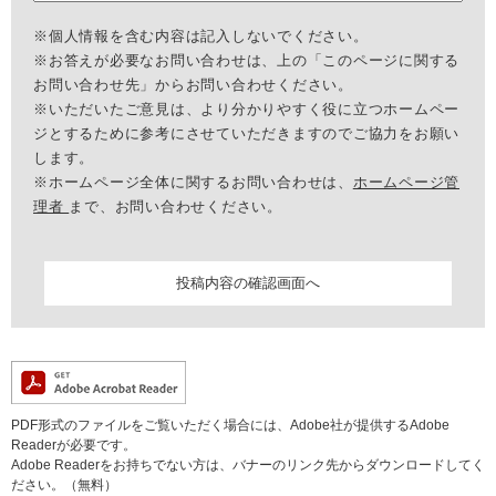
※個人情報を含む内容は記入しないでください。
※お答えが必要なお問い合わせは、上の「このページに関する
お問い合わせ先」からお問い合わせください。
※いただいたご意見は、より分かりやすく役に立つホームペー
ジとするために参考にさせていただきますのでご協力をお願い
します。
※ホームページ全体に関するお問い合わせは、
ホームページ管
理者
まで、お問い合わせください。
PDF形式のファイルをご覧いただく場合には、Adobe社が提供するAdobe
Readerが必要です。
Adobe Readerをお持ちでない方は、バナーのリンク先からダウンロードしてく
ださい。（無料）