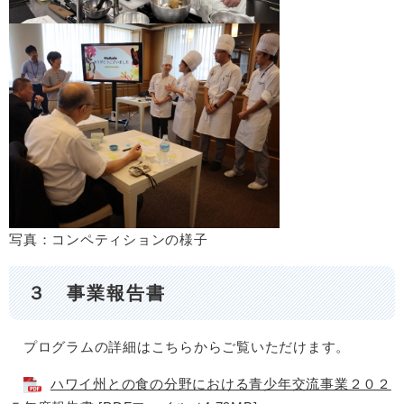
写真：コンペティションの様子​
３ 事業報告書
プログラムの詳細はこちらからご覧いただけます。
ハワイ州との食の分野における青少年交流事業２０２