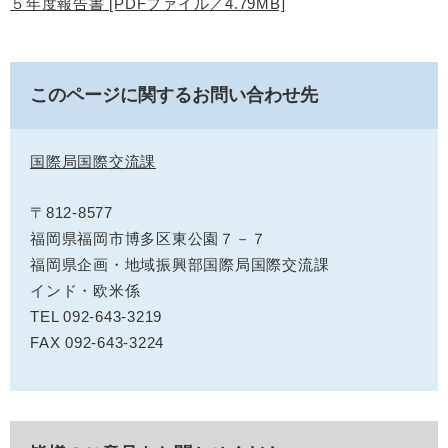
５年度報告書 [PDFファイル／4.79MB]
このページに関するお問い合わせ先
国際局国際交流課
〒812-8577
福岡県福岡市博多区東公園７－７
福岡県企画・地域振興部国際局国際交流課
インド・欧米係
TEL 092-643-3219
FAX 092-643-3224