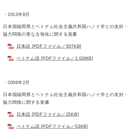
・2013年8月
日本国福岡県とベトナム社会主義共和国ハノイ市との友好・
協力関係の更なる強化に関する覚書
日本語 [PDFファイル／597KB]
ベトナム語 [PDFファイル／1.03MB]
・2008年2月
日本国福岡県とベトナム社会主義共和国ハノイ市との友好・
協力関係に関する覚書
日本語 [PDFファイル／25KB]
ベトナム語 [PDFファイル／53KB]