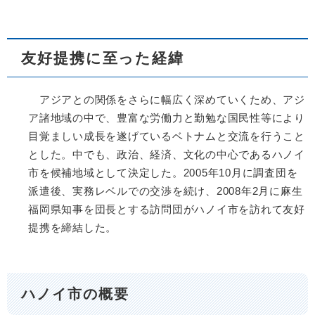
友好提携に至った経緯
アジアとの関係をさらに幅広く深めていくため、アジ
ア諸地域の中で、豊富な労働力と勤勉な国民性等により
目覚ましい成長を遂げているベトナムと交流を行うこと
とした。中でも、政治、経済、文化の中心であるハノイ
市を候補地域として決定した。2005年10月に調査団を
派遣後、実務レベルでの交渉を続け、2008年2月に麻生
福岡県知事を団長とする訪問団がハノイ市を訪れて友好
提携を締結した。
ハノイ市の概要