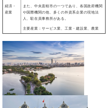
経済・
また、中央直轄市の一つであり、各国政府機関
産業
や国際機関の他、多くの外資系企業の現地法
人、駐在員事務所がある。
主要産業：サービス業、工業・建設業、農業