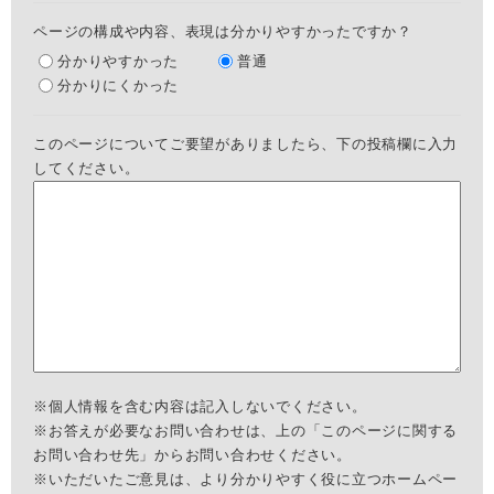
ページの構成や内容、表現は分かりやすかったですか？
分かりやすかった
普通
分かりにくかった
このページについてご要望がありましたら、下の投稿欄に入力
してください。
※個人情報を含む内容は記入しないでください。
※お答えが必要なお問い合わせは、上の「このページに関する
お問い合わせ先」からお問い合わせください。
※いただいたご意見は、より分かりやすく役に立つホームペー