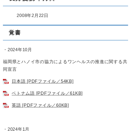
2008年2月22日
覚書
・2024年10月
福岡県とハノイ市の協力によるワンヘルスの推進に関する共
同宣言
日本語 [PDFファイル／54KB]
ベトナム語 [PDFファイル／61KB]
英語 [PDFファイル／60KB]
・2024年1月