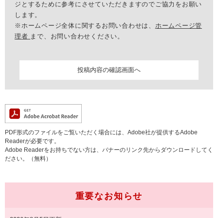
ジとするために参考にさせていただきますのでご協力をお願い
します。
※ホームページ全体に関するお問い合わせは、
ホームページ管
理者
まで、お問い合わせください。
PDF形式のファイルをご覧いただく場合には、Adobe社が提供するAdobe
Readerが必要です。
Adobe Readerをお持ちでない方は、バナーのリンク先からダウンロードしてく
ださい。（無料）
重要なお知らせ