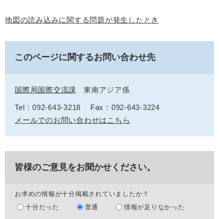
地図の読み込みに関する問題が発生したとき
このページに関するお問い合わせ先
国際局国際交流課
東南アジア係
Tel：092-643-3218
Fax：092-643-3224
メールでのお問い合わせはこちら
皆様のご意見をお聞かせください。
お求めの情報が十分掲載されていましたか？
十分だった
普通
情報が足りなかった