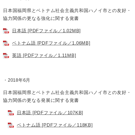
日本国福岡県とベトナム社会主義共和国ハノイ市との友好・
協力関係の更なる強化に関する覚書
日本語 [PDFファイル／1.02MB]
ベトナム語 [PDFファイル／1.06MB]
英語 [PDFファイル／1.11MB]
・2018年6月
日本国福岡県とベトナム社会主義共和国ハノイ市との友好・
協力関係の更なる発展に関する覚書
日本語 [PDFファイル／107KB]
ベトナム語 [PDFファイル／118KB]