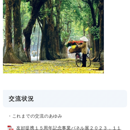
交流状況
・これまでの交流のあゆみ
友好提携１５周年記念事業パネル展２０２３．１１