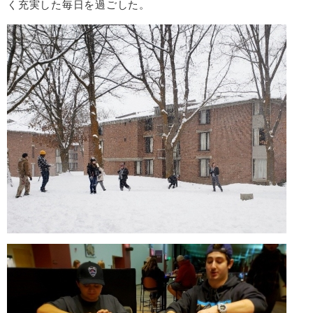
く充実した毎日を過ごした。