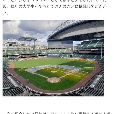
め、残りの大学生活でもたくさんのことに挑戦していきた
い。
次に紹介したい経験は、ワシントン州に隣接するポートラ