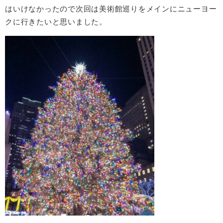
はいけなかったので次回は美術館巡りをメインにニューヨー
クに⾏きたいと思いました。