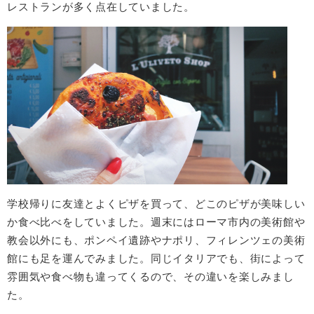
レストランが多く点在していました。
学校帰りに友達とよくピザを買って、どこのピザが美味しい
か食べ比べをしていました。週末にはローマ市内の美術館や
教会以外にも、ポンペイ遺跡やナポリ、フィレンツェの美術
館にも足を運んでみました。同じイタリアでも、街によって
雰囲気や食べ物も違ってくるので、その違いを楽しみまし
た。