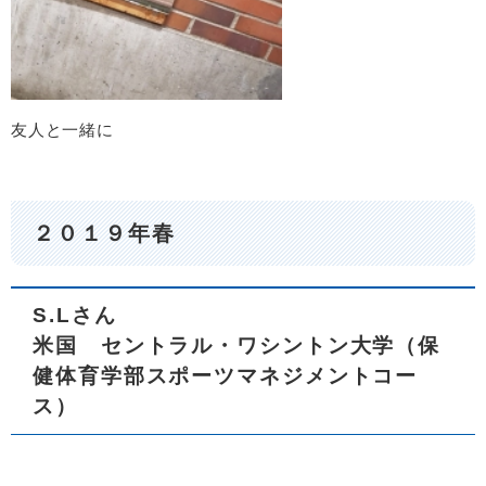
友人と一緒に
２０１９年春
S.Lさん
米国 セントラル・ワシントン大学
（保
健体育学部スポーツマネジメントコー
ス）