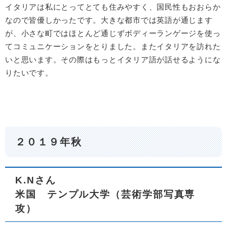
イタリアは私にとってとても住みやすく、国民性もおおらか
なので皆優しかったです。大きな都市では英語が通じます
が、小さな町ではほとんど通じずボディーランゲージを使っ
てコミュニケーションをとりました。またイタリアを訪れた
いと思います。その際はもっとイタリア語が話せるようにな
りたいです。
２０１９年秋
K.Nさん
米国 テンプル大学
（芸術学部写真専
攻）