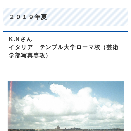
２０１９年夏
K.Nさん
イタリア テンプル大学ローマ校（芸術
学部写真専攻）