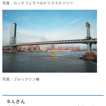
写真：ロックフェラーのクリスマスツリー
写真：ブルックリン橋
S.Lさん