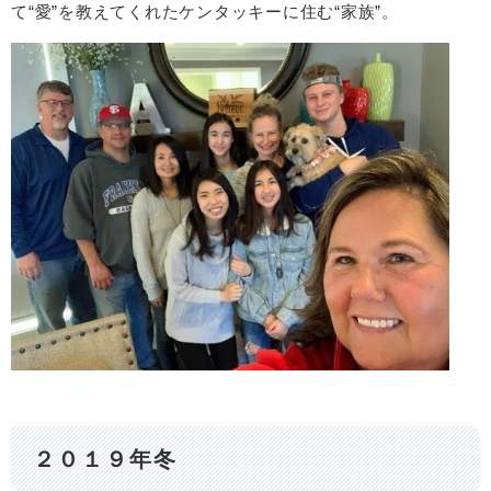
て“愛”を教えてくれたケンタッキーに住む“家族”。
２０１９年冬