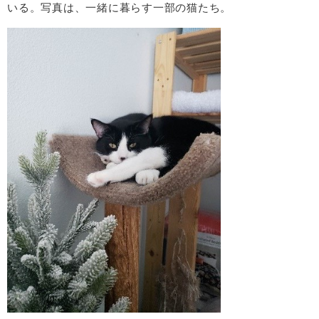
いる。写真は、一緒に暮らす一部の猫たち。