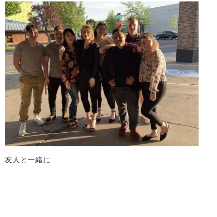
友人と一緒に