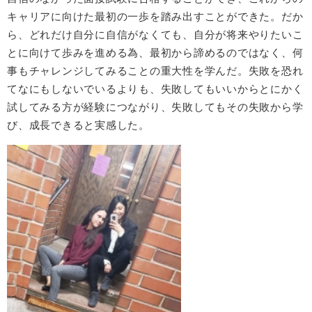
キャリアに向けた最初の一歩を踏み出すことができた。だか
ら、どれだけ自分に自信がなくても、自分が将来やりたいこ
とに向けて歩みを進める為、最初から諦めるのではなく、何
事もチャレンジしてみることの重大性を学んだ。失敗を恐れ
てなにもしないでいるよりも、失敗してもいいからとにかく
試してみる方が経験につながり、失敗してもその失敗から学
び、成長できると実感した。