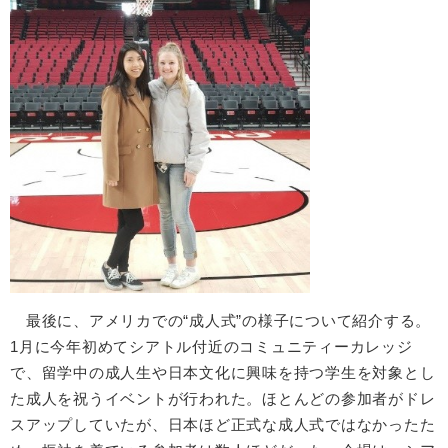
最後に、アメリカでの“成人式”の様子について紹介する。
1月に今年初めてシアトル付近のコミュニティーカレッジ
で、留学中の成人生や日本文化に興味を持つ学生を対象とし
た成人を祝うイベントが行われた。ほとんどの参加者がドレ
スアップしていたが、日本ほど正式な成人式ではなかったた