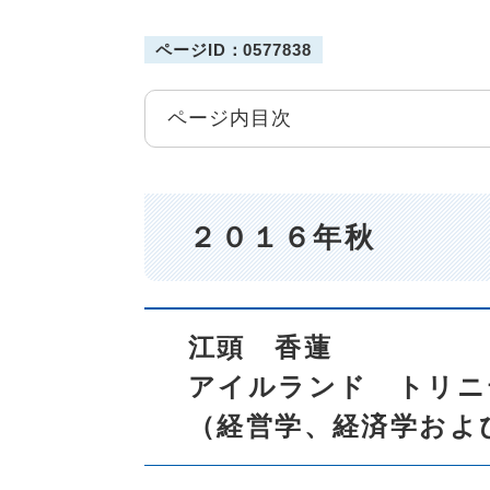
ページID：0577838
ページ内目次
２０１６年秋
江頭 香蓮
アイルランド トリニ
（経営学、経済学およ