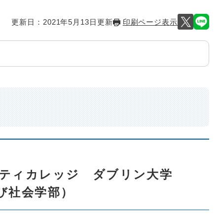
更新日：2021年5月13日更新
印刷ページ表示
ティカレッジ ダブリン大学
び社会学部）