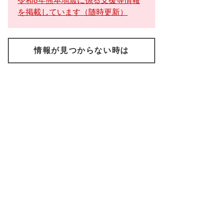
令和8年熊本地震に係る支援等情報
を掲載しています（随時更新）
情報が見つからない時は