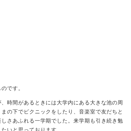
ものです。
、時間があるときには大学内にある大きな池の周
さまの下でピクニックをしたり、音楽室で友だちと
楽しさあふれる一学期でした。来学期も引き続き勉
きたいと思っております。