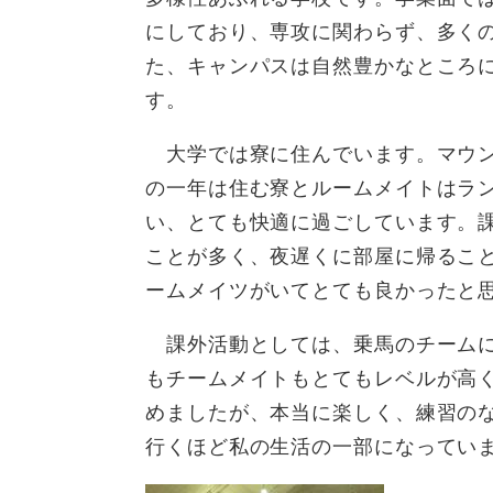
にしており、専攻に関わらず、多く
た、キャンパスは自然豊かなところ
す。
大学では寮に住んでいます。マウン
の一年は住む寮とルームメイトはラ
い、とても快適に過ごしています。
ことが多く、夜遅くに部屋に帰るこ
ームメイツがいてとても良かったと
課外活動としては、乗馬のチームに
もチームメイトもとてもレベルが高
めましたが、本当に楽しく、練習の
行くほど私の生活の一部になってい